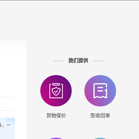
我们提供
货物保价
签收回单
番，一