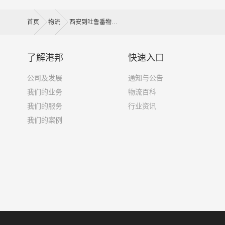
首页
物流
西安到吐鲁番物流公司
了解港邦
快速入口
公司及发展
通知与公告
我们的业务
物流百科
我们的服务
行业资讯
我们的案例