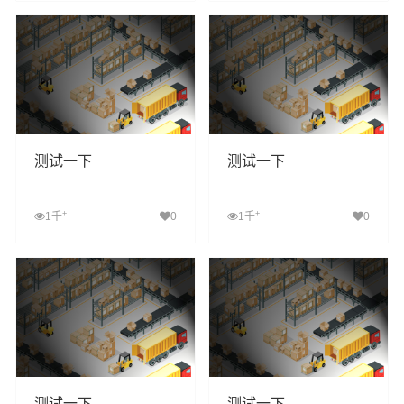
查看详细
查看详细
测试一下
测试一下
+
+
1千
0
1千
0
查看详细
查看详细
测试一下
测试一下