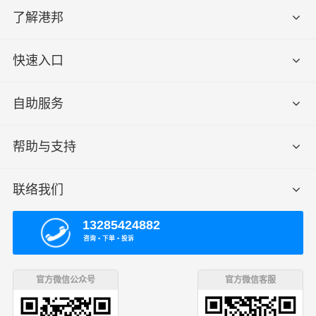
了解港邦
快速入口
自助服务
帮助与支持
联络我们
13285424882
咨询 ▪ 下单 ▪ 投诉
官方微信公众号
官方微信客服