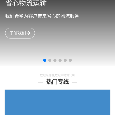
省心物流运输
我们希望为客户带来省心的物流服务
了解我们
危险品运输,危险品物流公司
热门专线