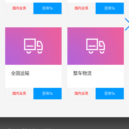
国内业务
咨询Ta
国内业务
咨询Ta
查看详细
查看详细
全国运输
整车物流
国内业务
咨询Ta
国内业务
咨询Ta
查看详细
查看详细