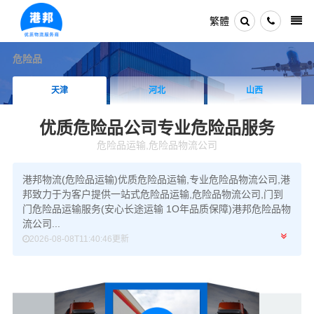
繁體
危险品
天津
河北
山西
优质危险品公司
专业危险品服务
危险品运输,危险品物流公司
港邦物流(危险品运输)优质危险品运输,专业危险品物流公司,港
邦致力于为客户提供一站式危险品运输,危险品物流公司,门到
门危险品运输服务(安心长途运输 1O年品质保障)港邦危险品物
流公司...
2026-08-08T11:40:46更新