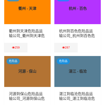
衢州 - 天津
杭州 - 百色
衢州到天津危险品运
杭州到百色危险品运
输公司_衢州到天津危
输公司_杭州到百色危
险品物流货运专线
险品物流货运专线
259
287
查看详细
查看详细
危险品
危险品
河源 - 保山
湛江 - 临沧
河源到保山危险品运
湛江到临沧危险品运
输公司_河源到保山危
输公司_湛江到临沧危
险品物流货运专线
险品物流货运专线