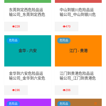
东莞到定西危险品运
中山到银川危险品运
输公司_东莞到定西危
输公司_中山到银川危
险品物流货运专线
险品物流货运专线
228
470
查看详细
查看详细
危险品
危险品
金华 - 六安
江门 - 贵港
金华到六安危险品运
江门到贵港危险品运
输公司_金华到六安危
输公司_江门到贵港危
险品物流货运专线
险品物流货运专线
196
206
查看详细
查看详细
危险品
危险品
荐