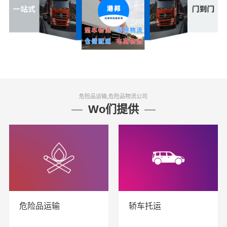
危险品运输,危险品物流公司
Wo们提供
危险品运输
轿车托运