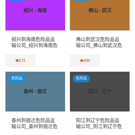
绍兴 - 海南
佛山 - 武汉
绍兴到海南危险品运
佛山到武汉危险品运
输公司_绍兴到海南危
输公司_佛山到武汉危
险品物流货运专线
险品物流货运专线
272
490
查看详细
查看详细
危险品
危险品
泰州 - 宿迁
阳江 - 辽宁
泰州到宿迁危险品运
阳江到辽宁危险品运
输公司_泰州到宿迁危
输公司_阳江到辽宁危
险品物流货运专线
险品物流货运专线