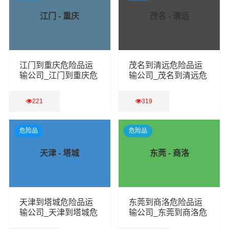
江门 - 重庆
茂名 - 清远
江门到重庆危险品运
茂名到清远危险品运
输公司_江门到重庆危
输公司_茂名到清远危
险品物流货运专线
险品物流货运专线
221
319
查看详细
查看详细
危险品
危险品
天津 - 塔城
东莞 - 商洛
天津到塔城危险品运
东莞到商洛危险品运
输公司_天津到塔城危
输公司_东莞到商洛危
险品物流货运专线
险品物流货运专线