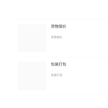
货物保价
货物保价
包装打包
包装打包