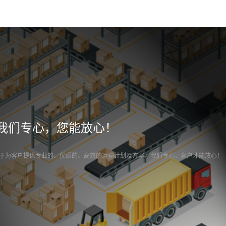
我们专心，您能放心！
于为客户提供专业的、优质的、高效的运输计划及方案，我们专心，客户才能放心！