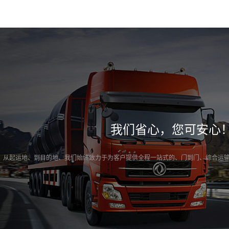
我们省心，您可安心
从起运地、到目的地、我们始终致力于为客户提供全程一站式的、门到门、综合运