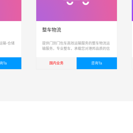
整车物流
运输-仓储
提供门到门包车高效运输服务的整车物流运
输服务，专业整车，承载您对港邦品质的信
任，为您打造专业的整车运输方案
询Ta
国内业务
咨询Ta
查看详细