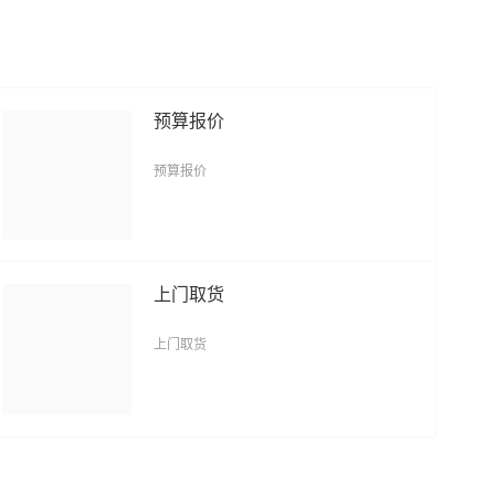
预算报价
预算报价
上门取货
上门取货