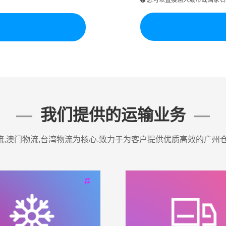
您可以直接输入城市或国家名称
我们提供的运输业务
,澳门物流,台湾物流为核心.致力于为客户提供优质高效的广州
荐