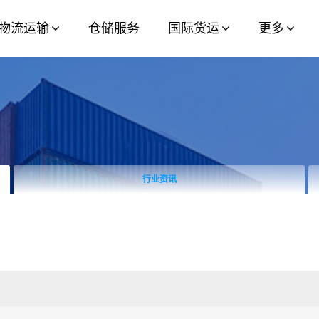
物流运输
仓储服务
国际货运
更多
行业资讯