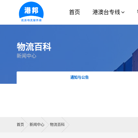
首页
港澳台专线
物流百科
新闻中心
通知与公告
首页
新闻中心
物流百科