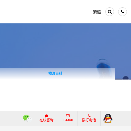
繁體
物流百科
在线咨询
E-Mail
拨打电话