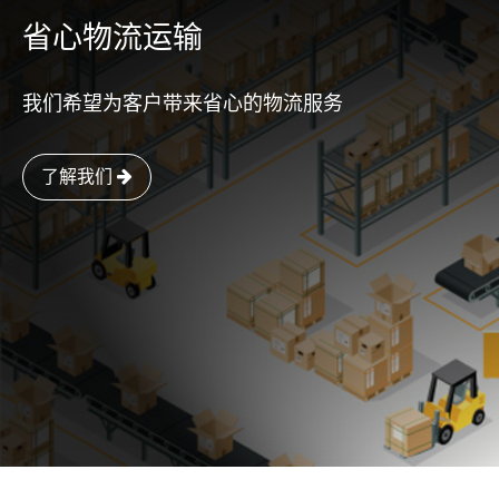
省心物流运输
我们希望为客户带来省心的物流服务
了解我们