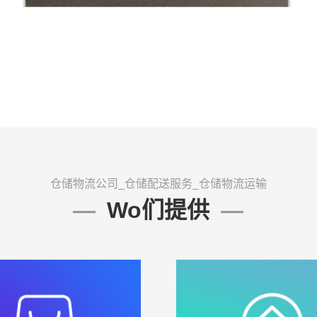
仓储物流公司_仓储配送服务_仓储物流运输
Wo们提供