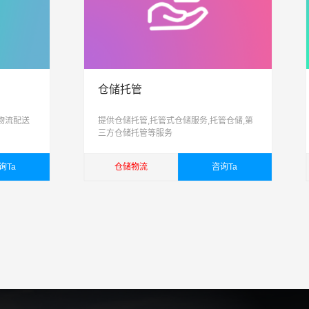
仓储托管
物流配送
提供仓储托管,托管式仓储服务,托管仓储,第
三方仓储托管等服务
询Ta
仓储物流
咨询Ta
查看详细