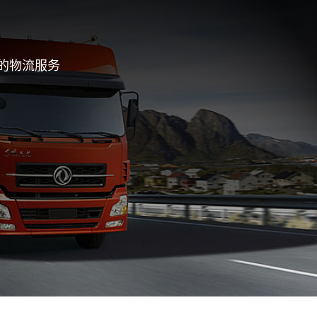
的物流服务