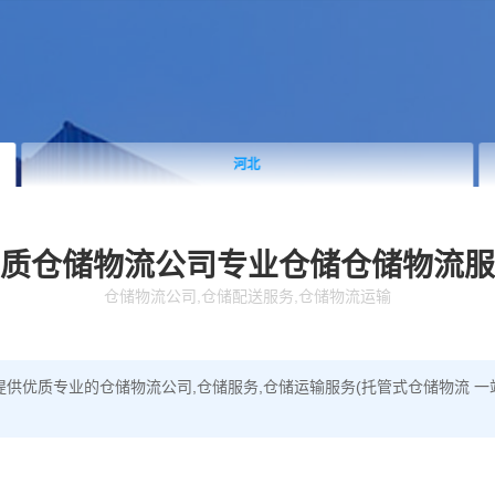
河北
质仓储物流公司
专业仓储仓储物流服
仓储物流公司,仓储配送服务,仓储物流运输
供优质专业的仓储物流公司,仓储服务,仓储运输服务(托管式仓储物流 一站