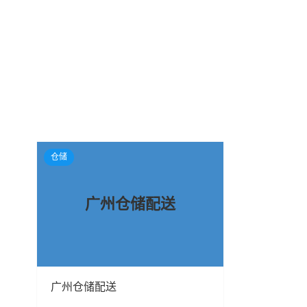
仓储
广州仓储配送
广州仓储配送