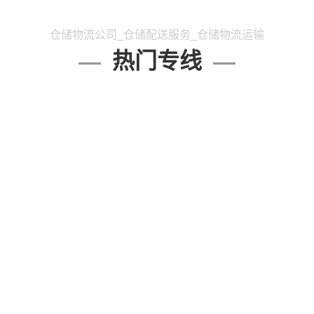
仓储物流公司_仓储配送服务_仓储物流运输
热门专线