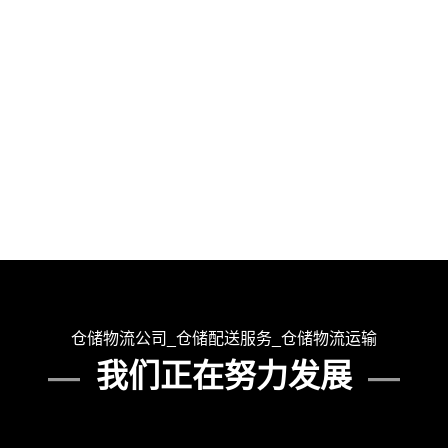
仓储物流公司_仓储配送服务_仓储物流运输
我们正在努力发展