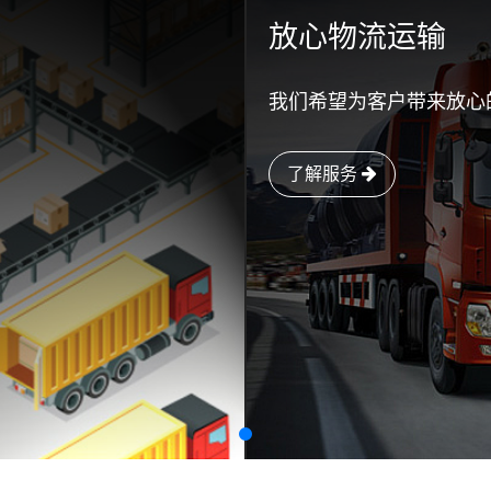
放心物流运输
我们希望为客户带来放心
了解服务