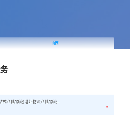
山西
务
式仓储物流)港邦物流仓储物流...