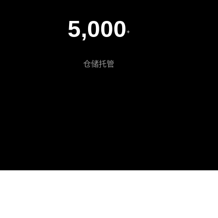
5,000
+
仓储托管