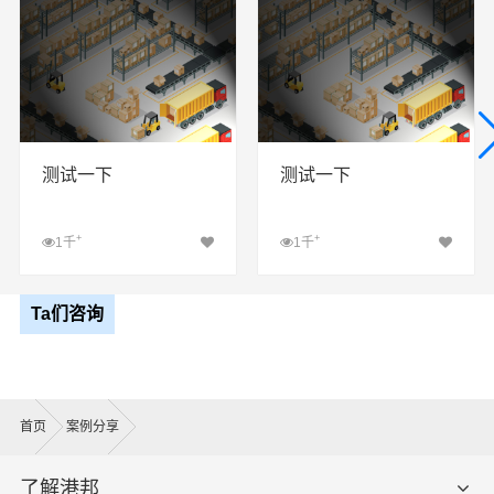
测试一下
测试一下
+
+
1千
1千
查看详细
查看详细
Ta们咨询
首页
案例分享
了解港邦