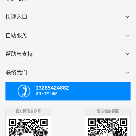
快速入口
自助服务
帮助与支持
联络我们
13285424882
咨询 ▪ 下单 ▪ 投诉
官方微信公众号
官方微信客服