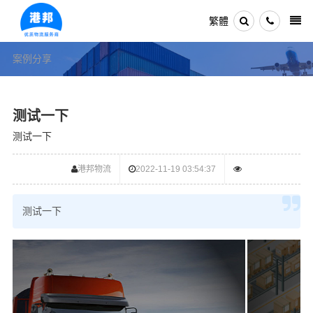
繁體
案例分享
测试一下
测试一下
港邦物流
2022-11-19 03:54:37
测试一下