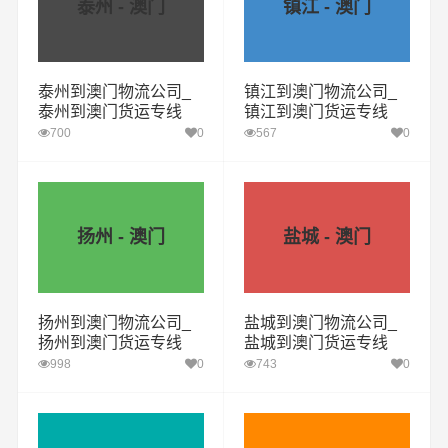
泰州 - 澳门
镇江 - 澳门
泰州到澳门物流公司_
镇江到澳门物流公司_
泰州到澳门货运专线
镇江到澳门货运专线
700
0
567
0
扬州 - 澳门
盐城 - 澳门
扬州到澳门物流公司_
盐城到澳门物流公司_
扬州到澳门货运专线
盐城到澳门货运专线
998
0
743
0