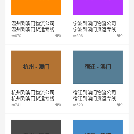
温州到澳门物流公司_
宁波到澳门物流公司_
温州到澳门货运专线
宁波到澳门货运专线
670
0
896
0
杭州 - 澳门
宿迁 - 澳门
杭州到澳门物流公司_
宿迁到澳门物流公司_
杭州到澳门货运专线
宿迁到澳门货运专线
741
0
520
0