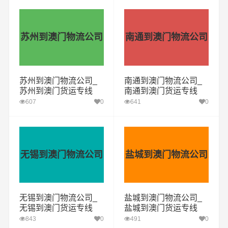
苏州到澳门物流公司
南通到澳门物流公司
苏州到澳门物流公司_
南通到澳门物流公司_
苏州到澳门货运专线
南通到澳门货运专线
607
0
641
0
无锡到澳门物流公司
盐城到澳门物流公司
无锡到澳门物流公司_
盐城到澳门物流公司_
无锡到澳门货运专线
盐城到澳门货运专线
843
0
491
0