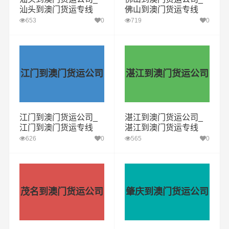
汕头到澳门货运专线
佛山到澳门货运专线
653
0
719
0
江门到澳门货运公司
湛江到澳门货运公司
江门到澳门货运公司_
湛江到澳门货运公司_
江门到澳门货运专线
湛江到澳门货运专线
626
0
565
0
茂名到澳门货运公司
肇庆到澳门货运公司