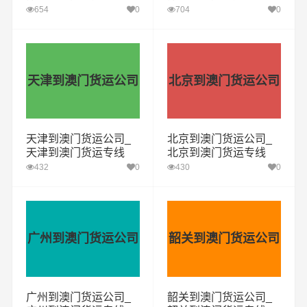
654
0
704
0
天津到澳门货运公司
北京到澳门货运公司
天津到澳门货运公司_
北京到澳门货运公司_
天津到澳门货运专线
北京到澳门货运专线
432
0
430
0
广州到澳门货运公司
韶关到澳门货运公司
广州到澳门货运公司_
韶关到澳门货运公司_