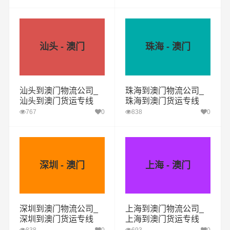
汕头 - 澳门
珠海 - 澳门
汕头到澳门物流公司_
珠海到澳门物流公司_
汕头到澳门货运专线
珠海到澳门货运专线
767
0
838
0
深圳 - 澳门
上海 - 澳门
深圳到澳门物流公司_
上海到澳门物流公司_
深圳到澳门货运专线
上海到澳门货运专线