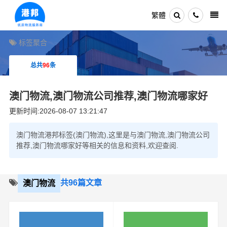
繁體
标签聚合
总共
96
条
澳门物流,澳门物流公司推荐,澳门物流哪家好
更新时间:2026-08-07 13:21:47
澳门物流港邦标签(澳门物流),这里是与澳门物流,澳门物流公司
推荐,澳门物流哪家好等相关的信息和资料,欢迎查阅.
共96篇文章
澳门物流