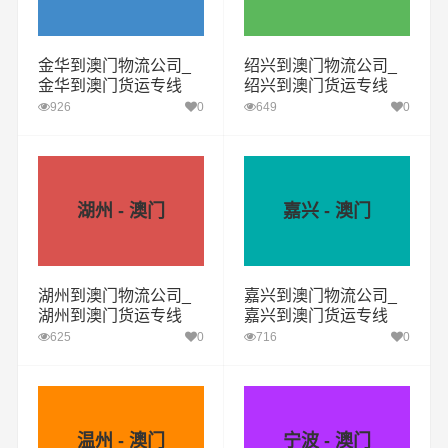
金华到澳门物流公司_
绍兴到澳门物流公司_
金华到澳门货运专线
绍兴到澳门货运专线
926
0
649
0
湖州 - 澳门
嘉兴 - 澳门
湖州到澳门物流公司_
嘉兴到澳门物流公司_
湖州到澳门货运专线
嘉兴到澳门货运专线
625
0
716
0
温州 - 澳门
宁波 - 澳门