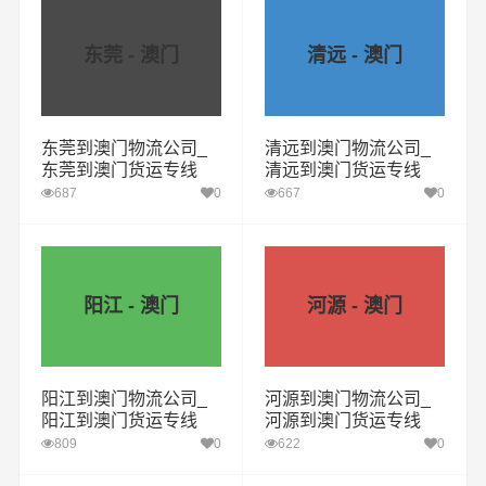
东莞 - 澳门
清远 - 澳门
东莞到澳门物流公司_
清远到澳门物流公司_
东莞到澳门货运专线
清远到澳门货运专线
687
0
667
0
阳江 - 澳门
河源 - 澳门
阳江到澳门物流公司_
河源到澳门物流公司_
阳江到澳门货运专线
河源到澳门货运专线
809
0
622
0