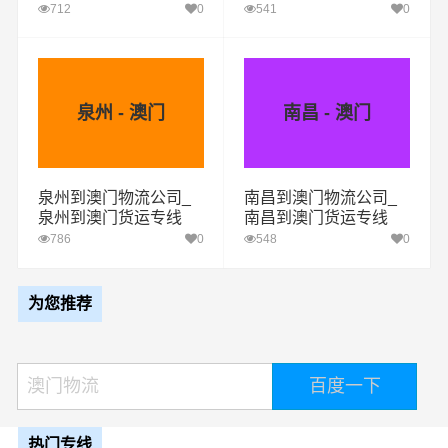
712
0
541
0
泉州 - 澳门
南昌 - 澳门
泉州到澳门物流公司_
南昌到澳门物流公司_
泉州到澳门货运专线
南昌到澳门货运专线
786
0
548
0
为您推荐
热门专线