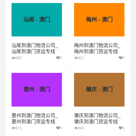
汕尾 - 澳门
梅州 - 澳门
汕尾到澳门物流公司_
梅州到澳门物流公司_
汕尾到澳门货运专线
梅州到澳门货运专线
695
0
917
0
惠州 - 澳门
肇庆 - 澳门
惠州到澳门物流公司_
肇庆到澳门物流公司_
惠州到澳门货运专线
肇庆到澳门货运专线
871
0
843
0