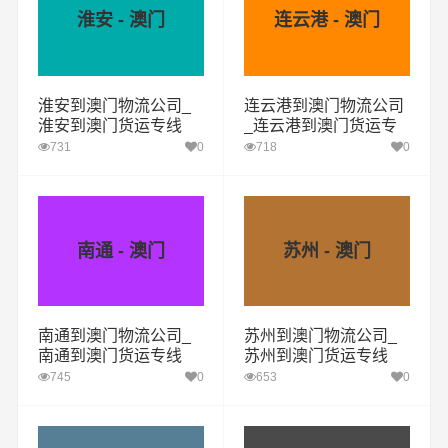
淮安 - 澳门
连云港 - 澳门
淮安到澳门物流公司_
连云港到澳门物流公司
淮安到澳门货运专线
_连云港到澳门货运专
线
731
0
718
0
南通 - 澳门
苏州 - 澳门
南通到澳门物流公司_
苏州到澳门物流公司_
南通到澳门货运专线
苏州到澳门货运专线
745
0
653
0