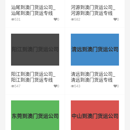
汕尾到澳门货运公司_
河源到澳门货运公司_
汕尾到澳门货运专线
河源到澳门货运专线
531
0
582
0
阳江到澳门货运公司
清远到澳门货运公司
阳江到澳门货运公司_
清远到澳门货运公司_
阳江到澳门货运专线
清远到澳门货运专线
547
0
543
0
东莞到澳门货运公司
中山到澳门货运公司