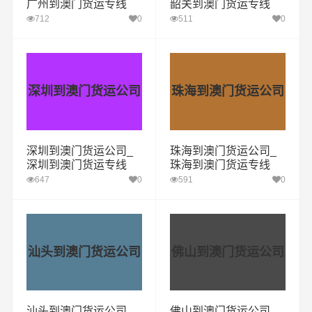
广州到澳门货运专线
韶关到澳门货运专线
712
0
511
0
深圳到澳门货运公司
珠海到澳门货运公司
深圳到澳门货运公司_
珠海到澳门货运公司_
深圳到澳门货运专线
珠海到澳门货运专线
647
0
591
0
汕头到澳门货运公司
佛山到澳门货运公司
汕头到澳门货运公司_
佛山到澳门货运公司_