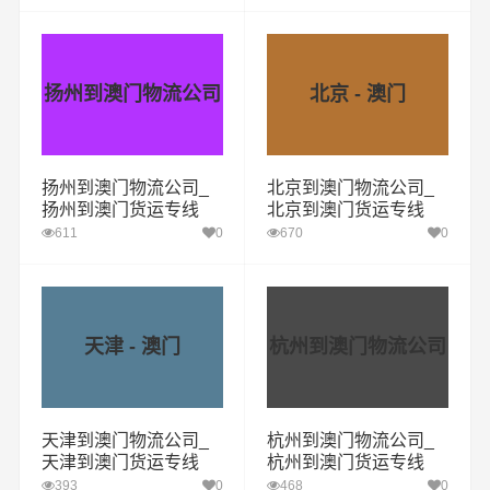
扬州到澳门物流公司
北京 - 澳门
扬州到澳门物流公司_
北京到澳门物流公司_
扬州到澳门货运专线
北京到澳门货运专线
611
0
670
0
天津 - 澳门
杭州到澳门物流公司
天津到澳门物流公司_
杭州到澳门物流公司_
天津到澳门货运专线
杭州到澳门货运专线
393
0
468
0