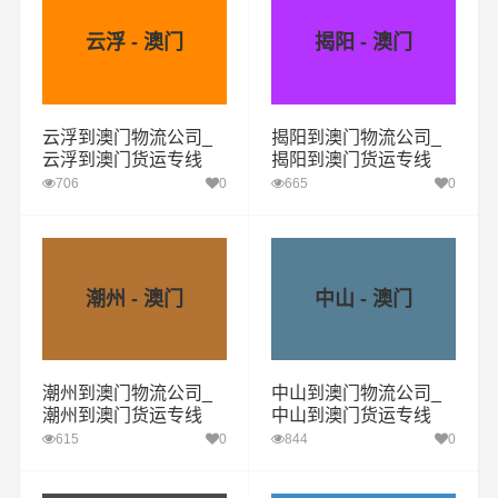
云浮 - 澳门
揭阳 - 澳门
云浮到澳门物流公司_
揭阳到澳门物流公司_
云浮到澳门货运专线
揭阳到澳门货运专线
706
0
665
0
潮州 - 澳门
中山 - 澳门
潮州到澳门物流公司_
中山到澳门物流公司_
潮州到澳门货运专线
中山到澳门货运专线
615
0
844
0