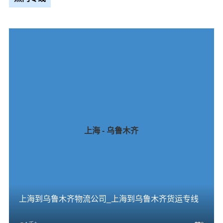
上海 - 乌鲁木齐
上海到乌鲁木齐物流公司_上海到乌鲁木齐货运专线
+