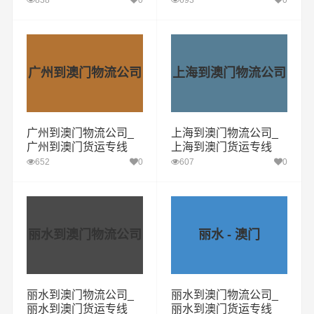
838
0
693
0
广州到澳门物流公司
上海到澳门物流公司
广州到澳门物流公司_
上海到澳门物流公司_
广州到澳门货运专线
上海到澳门货运专线
652
0
607
0
丽水到澳门物流公司
丽水 - 澳门
丽水到澳门物流公司_
丽水到澳门物流公司_
丽水到澳门货运专线
丽水到澳门货运专线