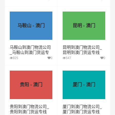
马鞍山 - 澳门
昆明 - 澳门
马鞍山到澳门物流公司
昆明到澳门物流公司_
_马鞍山到澳门货运专
昆明到澳门货运专线
线
925
0
547
0
贵阳 - 澳门
厦门 - 澳门
贵阳到澳门物流公司_
厦门到澳门物流公司_
贵阳到澳门货运专线
厦门到澳门货运专线