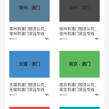
常州 - 澳门
徐州 - 澳门
常州到澳门物流公司_
徐州到澳门物流公司_
常州到澳门货运专线
徐州到澳门货运专线
605
0
589
0
无锡 - 澳门
南京 - 澳门
无锡到澳门物流公司_
南京到澳门物流公司_
无锡到澳门货运专线
南京到澳门货运专线
967
0
886
0