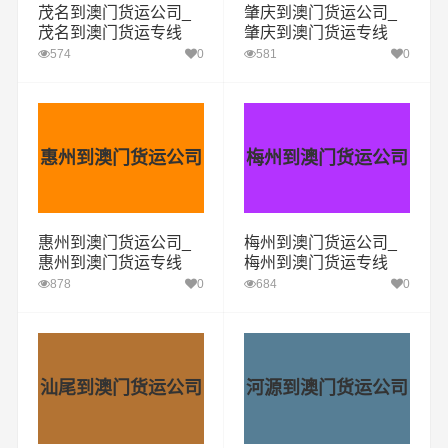
茂名到澳门货运公司_
肇庆到澳门货运公司_
茂名到澳门货运专线
肇庆到澳门货运专线
574
0
581
0
惠州到澳门货运公司
梅州到澳门货运公司
惠州到澳门货运公司_
梅州到澳门货运公司_
惠州到澳门货运专线
梅州到澳门货运专线
878
0
684
0
汕尾到澳门货运公司
河源到澳门货运公司