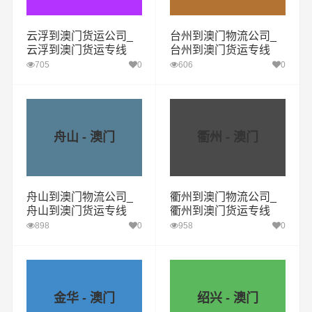
云浮到澳门货运公司_
台州到澳门物流公司_
云浮到澳门货运专线
台州到澳门货运专线
705
0
606
0
舟山 - 澳门
衢州 - 澳门
舟山到澳门物流公司_
衢州到澳门物流公司_
舟山到澳门货运专线
衢州到澳门货运专线
898
0
958
0
金华 - 澳门
绍兴 - 澳门