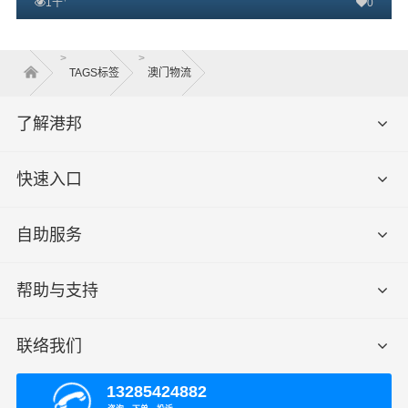
1千
0
查看详细
>
>
TAGS标签
澳门物流
了解港邦
快速入口
自助服务
帮助与支持
联络我们
13285424882