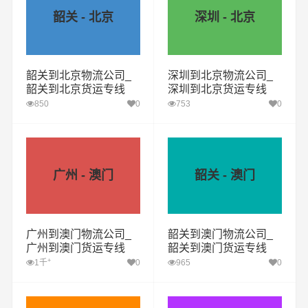
韶关 - 北京
深圳 - 北京
韶关到北京物流公司_
深圳到北京物流公司_
韶关到北京货运专线
深圳到北京货运专线
850
0
753
0
广州 - 澳门
韶关 - 澳门
广州到澳门物流公司_
韶关到澳门物流公司_
广州到澳门货运专线
韶关到澳门货运专线
+
1千
0
965
0