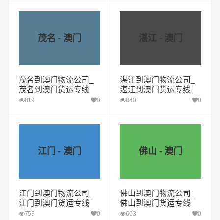
茂名 - 澳门
湛江 - 澳门
茂名到澳门物流公司_
湛江到澳门物流公司_
茂名到澳门货运专线
湛江到澳门货运专线
819
0
840
0
江门 - 澳门
佛山 - 澳门
江门到澳门物流公司_
佛山到澳门物流公司_
江门到澳门货运专线
佛山到澳门货运专线
753
0
663
0