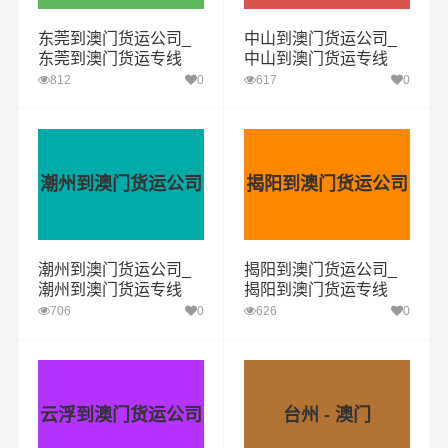
东莞到澳门货运公司_
中山到澳门货运公司_
东莞到澳门货运专线
中山到澳门货运专线
812
0
617
0
潮州到澳门货运公司
揭阳到澳门货运公司
潮州到澳门货运公司_
揭阳到澳门货运公司_
潮州到澳门货运专线
揭阳到澳门货运专线
706
0
626
0
云浮到澳门货运公司
台州 - 澳门