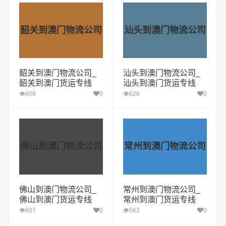
韶关到澳门物流公司
汕头到澳门物流公司
韶关到澳门物流公司_
汕头到澳门物流公司_
韶关到澳门货运专线
汕头到澳门货运专线
608
0
626
0
佛山到澳门物流公司
常州到澳门物流公司
佛山到澳门物流公司_
常州到澳门物流公司_
佛山到澳门货运专线
常州到澳门货运专线
607
0
562
0