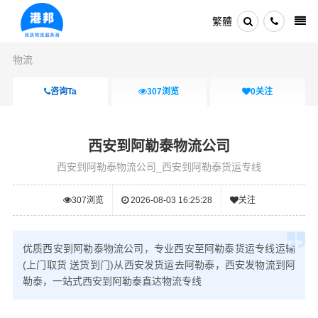
繁體
物流
咨询Ta
307
浏览
0
关注
西安到阿勒泰物流公司
西安到阿勒泰物流公司_西安到阿勒泰货运专线
307
浏览
2026-08-03 16:25:28
关注
优质西安到阿勒泰物流公司，专业西安至阿勒泰货运专线运输
(上门取货 送货到门)从西安发货运去阿勒泰，西安发物流到阿
勒泰，一站式西安到阿勒泰直达物流专线