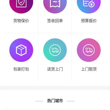
货物保价
签收回单
预算报价
包装打包
送货上门
上门取货
热门城市