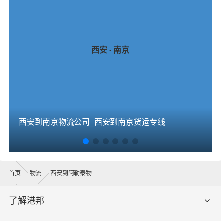
西安 - 南京
西安到南京物流公司_西安到南京货运专线
首页
物流
西安到阿勒泰物流公司
了解港邦