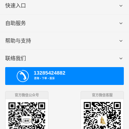
快速入口
自助服务
帮助与支持
联络我们
13285424882
咨询 ▪ 下单 ▪ 投诉
官方微信公众号
官方微信客服