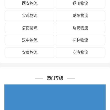
西安物流
铜川物流
宝鸡物流
咸阳物流
渭南物流
延安物流
汉中物流
榆林物流
安康物流
商洛物流
热门专线