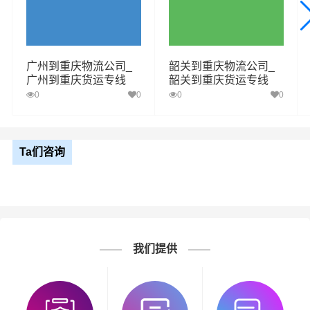
广州到重庆物流公司_
韶关到重庆物流公司_
广州到重庆货运专线
韶关到重庆货运专线
0
0
0
0
Ta们咨询
我们提供