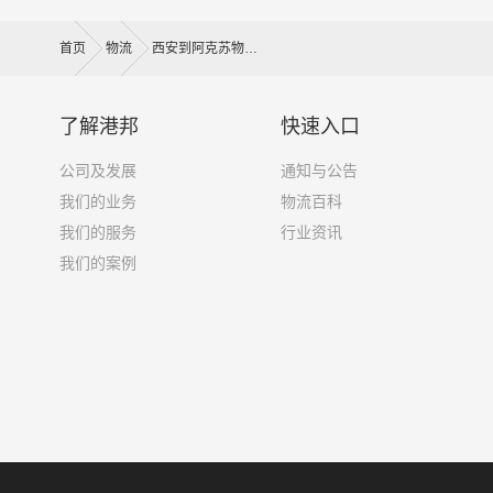
首页
物流
西安到阿克苏物流公司
了解港邦
快速入口
公司及发展
通知与公告
我们的业务
物流百科
我们的服务
行业资讯
我们的案例