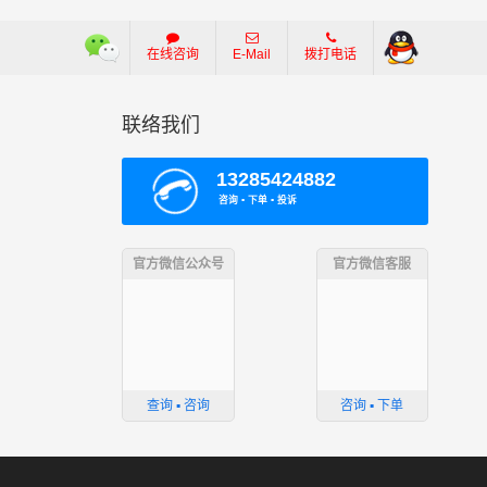
在线咨询
E-Mail
拨打电话
联络我们
13285424882
咨询 ▪ 下单 ▪ 投诉
官方微信公众号
官方微信客服
查询 ▪ 咨询
咨询 ▪ 下单