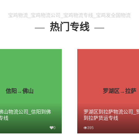
宝鸡物流_宝鸡物流公司_宝鸡物流专线_宝鸡发全国物流
热门专线
信阳→佛山
罗湖区→拉萨
佛山物流公司_信阳到佛
罗湖区到拉萨物流公司_
专线
到拉萨货运专线
0
395