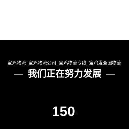
查看详细
查看详细
宝鸡物流_宝鸡物流公司_宝鸡物流专线_宝鸡发全国物流
我们正在努力发展
150
+