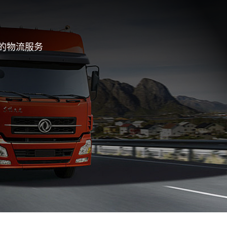
的物流服务