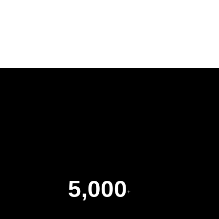
查看详细
5,000
+