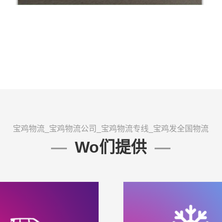
宝鸡物流_宝鸡物流公司_宝鸡物流专线_宝鸡发全国物流
Wo们提供