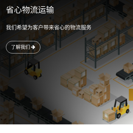
省心物流运输
我们希望为客户带来省心的物流服务
了解我们