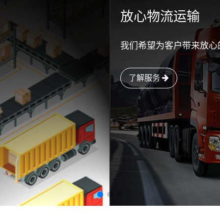
放心物流运输
我们希望为客户带来放心
了解服务