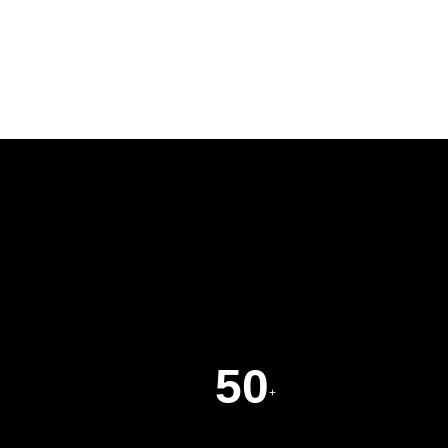
查看详细
50
+