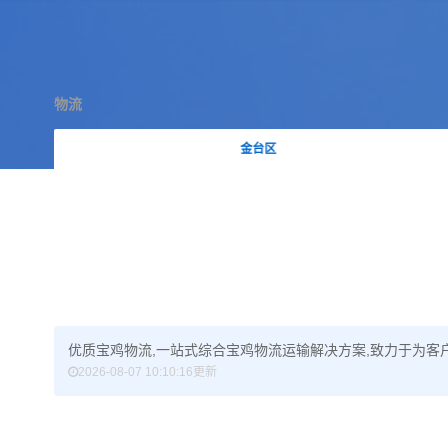
物流
金台区
优质宝鸡物流,一站式综合宝鸡物流运输解决方案,致力于为客户
2026-08-07 10:10:16更新