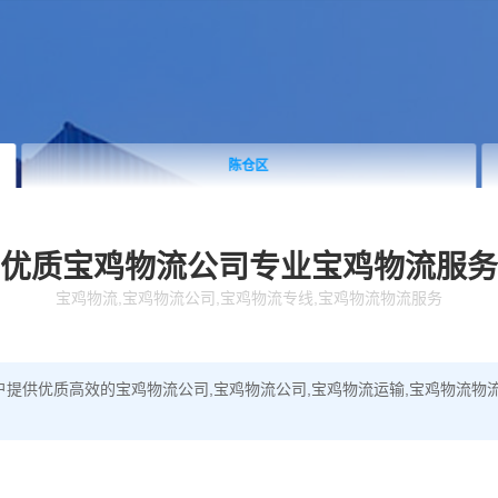
陈仓区
优质宝鸡物流公司
专业宝鸡物流服务
宝鸡物流,宝鸡物流公司,宝鸡物流专线,宝鸡物流物流服务
提供优质高效的宝鸡物流公司,宝鸡物流公司,宝鸡物流运输,宝鸡物流物流服