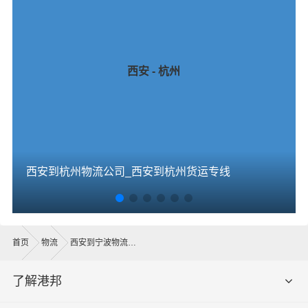
西安 - 杭州
西安到杭州物流公司_西安到杭州货运专线
首页
物流
西安到宁波物流公司
了解港邦