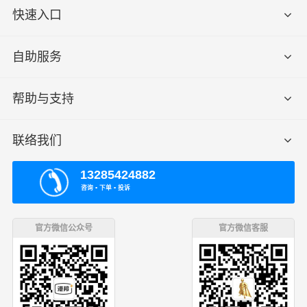
快速入口
自助服务
帮助与支持
联络我们
13285424882
咨询 ▪ 下单 ▪ 投诉
官方微信公众号
官方微信客服