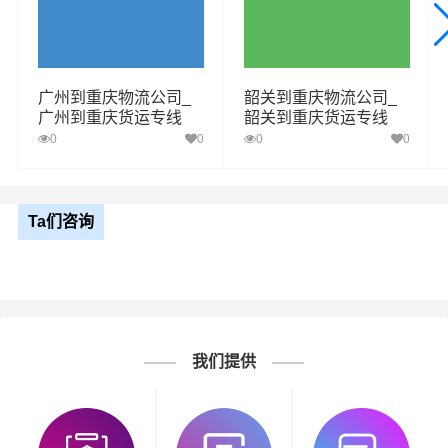
广州到重庆物流公司_
韶关到重庆物流公司_
广州到重庆货运专线
韶关到重庆货运专线
0
0
0
0
Ta们咨询
我们提供