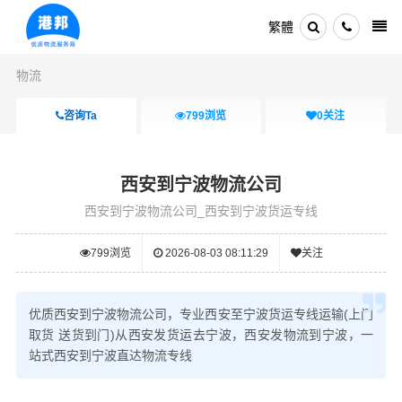
繁體
物流
咨询Ta
799
浏览
0
关注
西安到宁波物流公司
西安到宁波物流公司_西安到宁波货运专线
799
浏览
2026-08-03 08:11:29
关注
优质西安到宁波物流公司，专业西安至宁波货运专线运输(上门
取货 送货到门)从西安发货运去宁波，西安发物流到宁波，一
站式西安到宁波直达物流专线