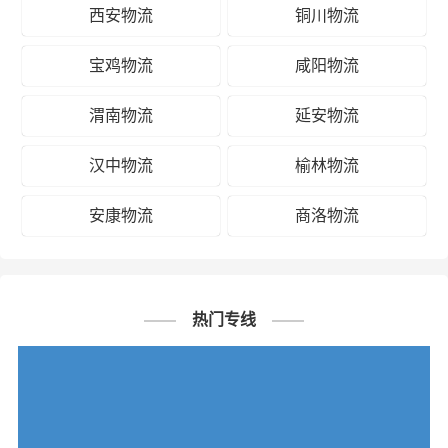
西安物流
铜川物流
宝鸡物流
咸阳物流
渭南物流
延安物流
汉中物流
榆林物流
安康物流
商洛物流
热门专线