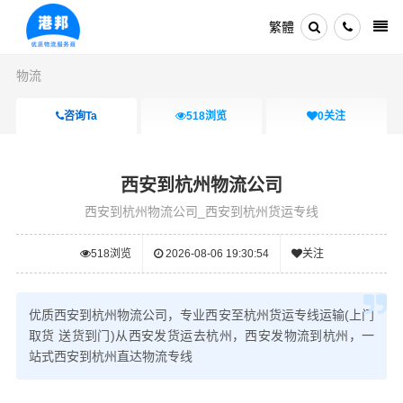
繁體
物流
咨询Ta
518
浏览
0
关注
西安到杭州物流公司
西安到杭州物流公司_西安到杭州货运专线
518
浏览
2026-08-06 19:30:54
关注
优质西安到杭州物流公司，专业西安至杭州货运专线运输(上门
取货 送货到门)从西安发货运去杭州，西安发物流到杭州，一
站式西安到杭州直达物流专线