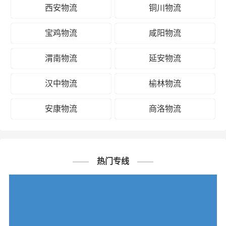
西安物流
铜川物流
宝鸡物流
咸阳物流
渭南物流
延安物流
汉中物流
榆林物流
安康物流
商洛物流
热门专线