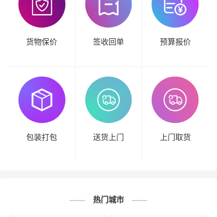
货物保价
签收回单
预算报价
包装打包
送货上门
上门取货
热门城市