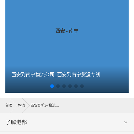
西安 - 南宁
西安到南宁物流公司_西安到南宁货运专线
首页
物流
西安到杭州物流公司
了解港邦