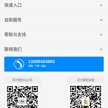
快速入口
自助服务
帮助与支持
联络我们
13285424882
咨询 ▪ 下单 ▪ 投诉
官方微信公众号
官方微信客服