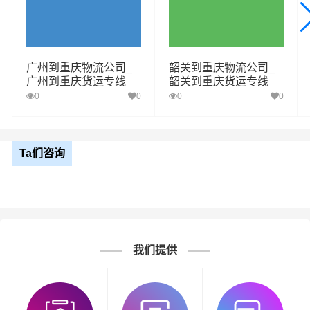
广州到重庆物流公司_
韶关到重庆物流公司_
广州到重庆货运专线
韶关到重庆货运专线
0
0
0
0
Ta们咨询
我们提供