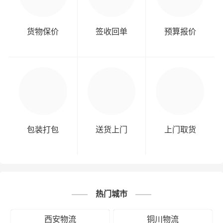
货物保价
签收回单
预算报价
包装打包
送货上门
上门取货
热门城市
西安物流
铜川物流