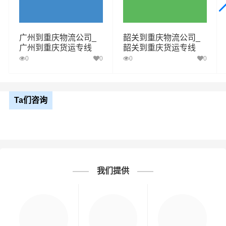
广州到重庆物流公司_
韶关到重庆物流公司_
广州到重庆货运专线
韶关到重庆货运专线
0
0
0
0
Ta们咨询
我们提供