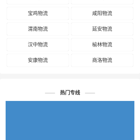
宝鸡物流
咸阳物流
渭南物流
延安物流
汉中物流
榆林物流
安康物流
商洛物流
热门专线