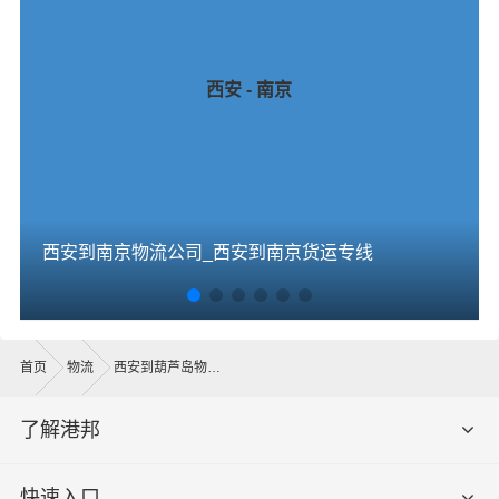
西安 - 南京
西安到南京物流公司_西安到南京货运专线
首页
物流
西安到葫芦岛物流公司
了解港邦
快速入口