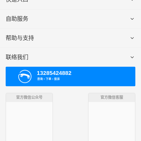
自助服务
帮助与支持
联络我们
13285424882
咨询 ▪ 下单 ▪ 投诉
官方微信公众号
官方微信客服