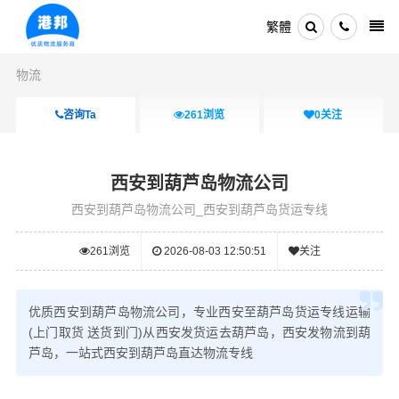
繁體
物流
咨询Ta
261
浏览
0
关注
西安到葫芦岛物流公司
西安到葫芦岛物流公司_西安到葫芦岛货运专线
261
浏览
2026-08-03 12:50:51
关注
优质西安到葫芦岛物流公司，专业西安至葫芦岛货运专线运输
(上门取货 送货到门)从西安发货运去葫芦岛，西安发物流到葫
芦岛，一站式西安到葫芦岛直达物流专线