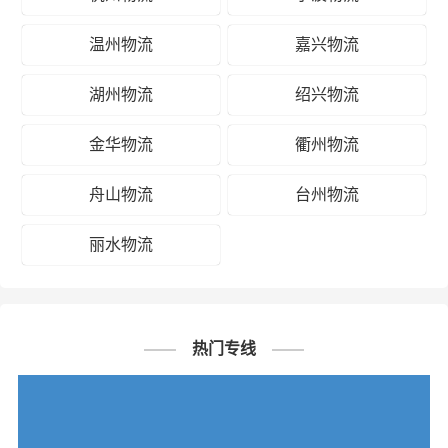
温州物流
嘉兴物流
湖州物流
绍兴物流
金华物流
衢州物流
舟山物流
台州物流
丽水物流
热门专线