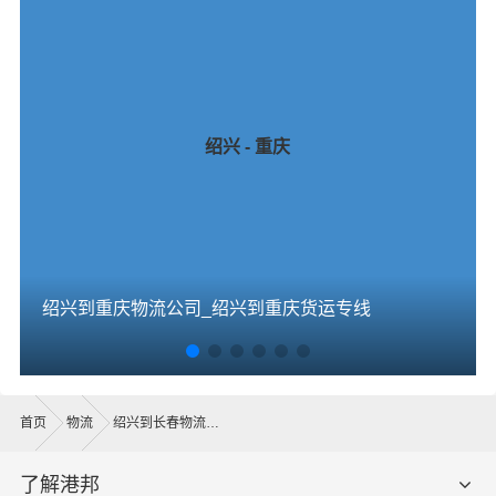
绍兴 - 重庆
绍兴到重庆物流公司_绍兴到重庆货运专线
首页
物流
绍兴到长春物流公司
了解港邦