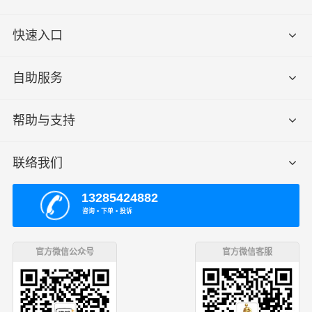
快速入口
自助服务
帮助与支持
联络我们
13285424882
咨询 ▪ 下单 ▪ 投诉
官方微信公众号
官方微信客服