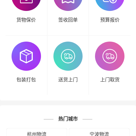
货物保价
签收回单
预算报价
包装打包
送货上门
上门取货
热门城市
杭州物流
宁波物流