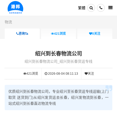
繁體
物流
咨询Ta
421
浏览
0
关注
绍兴到长春物流公司
绍兴到长春物流公司_绍兴到长春货运专线
421
浏览
2026-08-04 08:11:13
关注
优质绍兴到长春物流公司，专业绍兴至长春货运专线运输(上门
取货 送货到门)从绍兴发货运去长春，绍兴发物流到长春，一
站式绍兴到长春直达物流专线