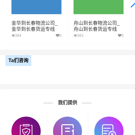
金华到长春物流公司_
舟山到长春物流公司_
金华到长春货运专线
舟山到长春货运专线
384
0
383
0
Ta们咨询
我们提供