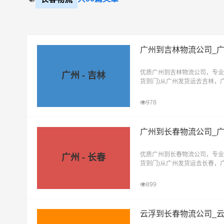
广州到吉林物流公司_
优质广州到吉林物流公司，专业
广州 - 吉林
货到门)从广州发货运去吉林，
直达物流专线
978
广州到长春物流公司_
优质广州到长春物流公司，专业
广州 - 长春
货到门)从广州发货运去长春，
直达物流专线
899
云浮到长春物流公司_