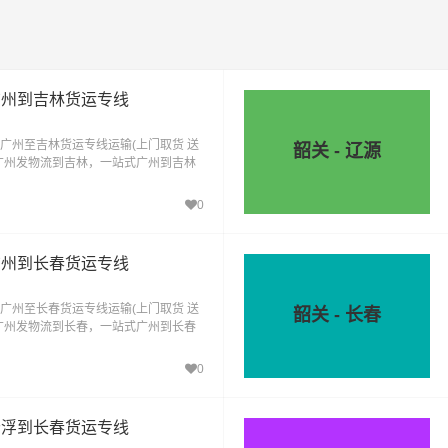
广州到吉林货运专线
广州至吉林货运专线运输(上门取货 送
韶关 - 辽源
广州发物流到吉林，一站式广州到吉林
0
广州到长春货运专线
广州至长春货运专线运输(上门取货 送
韶关 - 长春
广州发物流到长春，一站式广州到长春
0
云浮到长春货运专线