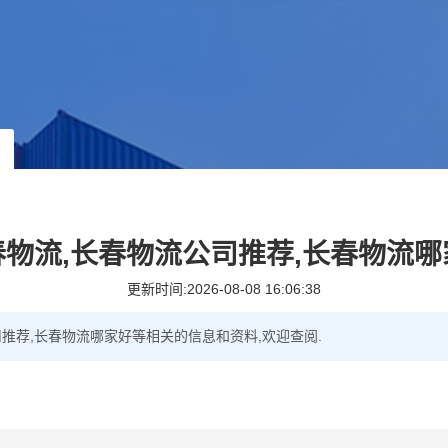
春物流,长春物流公司推荐,长春物流哪
更新时间:2026-08-08 16:06:38
司推荐,长春物流哪家好等相关的信息和资料,欢迎查阅.