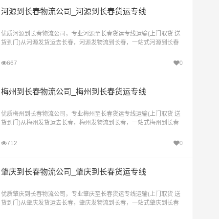
河源到长春物流公司_河源到长春货运专线
优质河源到长春物流公司，专业河源至长春货运专线运输(上门取货 送
货到门)从河源发货运去长春，河源发物流到长春，一站式河源到长春
直达物流专线
667
0
梅州到长春物流公司_梅州到长春货运专线
优质梅州到长春物流公司，专业梅州至长春货运专线运输(上门取货 送
货到门)从梅州发货运去长春，梅州发物流到长春，一站式梅州到长春
直达物流专线
712
0
肇庆到长春物流公司_肇庆到长春货运专线
优质肇庆到长春物流公司，专业肇庆至长春货运专线运输(上门取货 送
货到门)从肇庆发货运去长春，肇庆发物流到长春，一站式肇庆到长春
直达物流专线