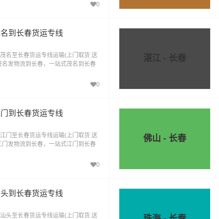
0
茂名到长春货运专线
茂名至长春货运专线运输(上门取货 送
湛江 - 长春
茂名发物流到长春，一站式茂名到长春
0
江门到长春货运专线
江门至长春货运专线运输(上门取货 送
佛山 - 长春
江门发物流到长春，一站式江门到长春
0
汕头到长春货运专线
汕头至长春货运专线运输(上门取货 送
珠海 - 长春