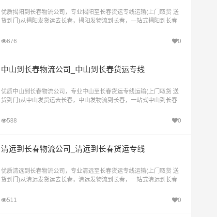
优质揭阳到长春物流公司，专业揭阳至长春货运专线运输(上门取货 送
货到门)从揭阳发货运去长春，揭阳发物流到长春，一站式揭阳到长春
直达物流专线
676
0
中山到长春物流公司_中山到长春货运专线
优质中山到长春物流公司，专业中山至长春货运专线运输(上门取货 送
货到门)从中山发货运去长春，中山发物流到长春，一站式中山到长春
直达物流专线
588
0
清远到长春物流公司_清远到长春货运专线
优质清远到长春物流公司，专业清远至长春货运专线运输(上门取货 送
货到门)从清远发货运去长春，清远发物流到长春，一站式清远到长春
直达物流专线
511
0