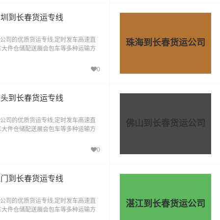
深圳到长春货运专线
公司的优质货运专线,定时发车高速直
珠海到长春货运公司
车大件仓储配送展会包车等多种运输方
，货到长春"的物流运输服务。
0
汕头到长春货运专线
公司的优质货运专线,定时发车高速直
佛山到长春货运公司
车大件仓储配送展会包车等多种运输方
，货到长春"的物流运输服务。
0
江门到长春货运专线
公司的优质货运专线,定时发车高速直
湛江到长春货运公司
车大件仓储配送展会包车等多种运输方
，货到长春"的物流运输服务。