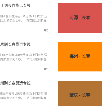
阳江到长春货运专线
阳江至长春货运专线运输(上门取货 送
河源 - 长春
阳江发物流到长春，一站式阳江到长春
0
汕尾到长春货运专线
汕尾至长春货运专线运输(上门取货 送
梅州 - 长春
汕尾发物流到长春，一站式汕尾到长春
0
惠州到长春货运专线
惠州至长春货运专线运输(上门取货 送
肇庆 - 长春
惠州发物流到长春，一站式惠州到长春