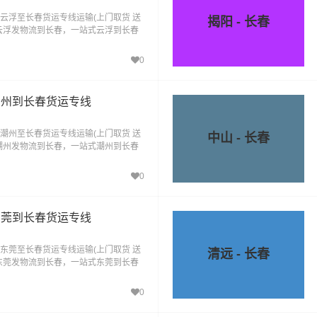
云浮至长春货运专线运输(上门取货 送
揭阳 - 长春
云浮发物流到长春，一站式云浮到长春
0
潮州到长春货运专线
潮州至长春货运专线运输(上门取货 送
中山 - 长春
潮州发物流到长春，一站式潮州到长春
0
东莞到长春货运专线
东莞至长春货运专线运输(上门取货 送
清远 - 长春
东莞发物流到长春，一站式东莞到长春
0