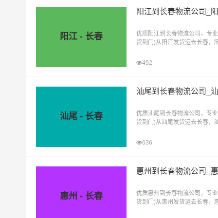
阳江到长春物流公司_
优质阳江到长春物流公司，专业
阳江 - 长春
货到门)从阳江发货运去长春，
直达物流专线
492
汕尾到长春物流公司_
优质汕尾到长春物流公司，专业
汕尾 - 长春
货到门)从汕尾发货运去长春，
直达物流专线
636
惠州到长春物流公司_
优质惠州到长春物流公司，专业
惠州 - 长春
货到门)从惠州发货运去长春，
直达物流专线