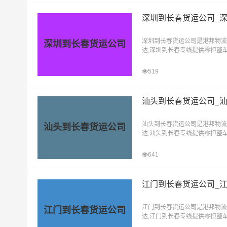
深圳到长春货运公司_
深圳到长春货运公司是港邦物流
深圳到长春货运公司
达,深圳到长春专线提供零担整
式，让客户轻松享受"足不出户
519
汕头到长春货运公司_
汕头到长春货运公司是港邦物流
汕头到长春货运公司
达,汕头到长春专线提供零担整
式，让客户轻松享受"足不出户
641
江门到长春货运公司_
江门到长春货运公司是港邦物流
江门到长春货运公司
达,江门到长春专线提供零担整
式，让客户轻松享受"足不出户