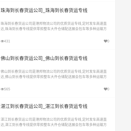
珠海到长春货运公司_珠海到长春货运专线
珠海到长春货运公司是港邦物流公司的优质货运专线,定时发车高速直
达,珠海到长春专线提供零担整车大件仓储配送展会包车等多种运输方
式，让客户轻松享受"足不出户，货到长春"的物流运输服务。
431
0
佛山到长春货运公司_佛山到长春货运专线
佛山到长春货运公司是港邦物流公司的优质货运专线,定时发车高速直
达,佛山到长春专线提供零担整车大件仓储配送展会包车等多种运输方
式，让客户轻松享受"足不出户，货到长春"的物流运输服务。
565
0
湛江到长春货运公司_湛江到长春货运专线
湛江到长春货运公司是港邦物流公司的优质货运专线,定时发车高速直
达,湛江到长春专线提供零担整车大件仓储配送展会包车等多种运输方
式，让客户轻松享受"足不出户，货到长春"的物流运输服务。