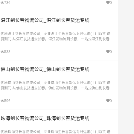
736
0
湛江到长春物流公司_湛江到长春货运专线
优质湛江到长春物流公司，专业湛江至长春货运专线运输(上门取货 送
货到门)从湛江发货运去长春，湛江发物流到长春，一站式湛江到长春
直达物流专线
533
0
佛山到长春物流公司_佛山到长春货运专线
优质佛山到长春物流公司，专业佛山至长春货运专线运输(上门取货 送
货到门)从佛山发货运去长春，佛山发物流到长春，一站式佛山到长春
直达物流专线
596
0
珠海到长春物流公司_珠海到长春货运专线
优质珠海到长春物流公司，专业珠海至长春货运专线运输(上门取货 送