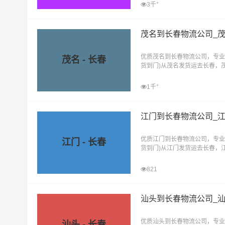
+
3千
茂名到长春物流公司_
优质茂名到长春物流公司，专业
茂名 - 长春
货到门)从茂名发货运去长春，
直达物流专线
+
1千
江门到长春物流公司_
优质江门到长春物流公司，专业
江门 - 长春
货到门)从江门发货运去长春，
直达物流专线
821
汕头到长春物流公司_
优质汕头到长春物流公司，专业
汕头 - 长春