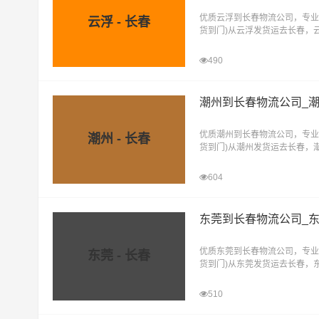
优质云浮到长春物流公司，专业
云浮 - 长春
货到门)从云浮发货运去长春，
直达物流专线
490
潮州到长春物流公司_
优质潮州到长春物流公司，专业
潮州 - 长春
货到门)从潮州发货运去长春，
直达物流专线
604
东莞到长春物流公司_
优质东莞到长春物流公司，专业
东莞 - 长春
货到门)从东莞发货运去长春，
直达物流专线
510