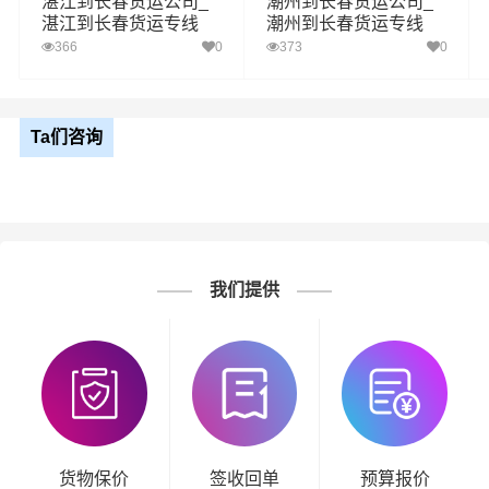
湛江到长春货运公司_
潮州到长春货运公司_
湛江到长春货运专线
潮州到长春货运专线
366
0
373
0
Ta们咨询
我们提供
货物保价
签收回单
预算报价