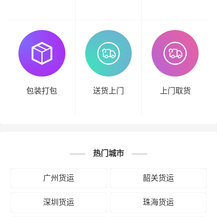
包装打包
送货上门
上门取货
热门城市
广州货运
韶关货运
深圳货运
珠海货运