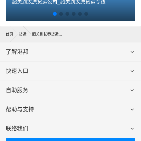
韶关到太原货运公司_韶关到太原货运专线
首页
货运
韶关到长春货运公司
了解港邦
快速入口
自助服务
帮助与支持
联络我们