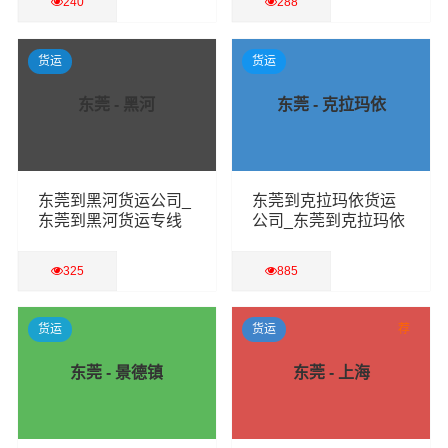
240
288
查看详细
查看详细
货运
货运
东莞 - 黑河
东莞 - 克拉玛依
东莞到黑河货运公司_
东莞到克拉玛依货运
东莞到黑河货运专线
公司_东莞到克拉玛依
货运专线
325
885
查看详细
查看详细
货运
货运
荐
东莞 - 景德镇
东莞 - 上海