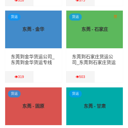
316
375
查看详细
查看详细
货运
货运
荐
东莞 - 金华
东莞 - 石家庄
东莞到金华货运公司_
东莞到石家庄货运公
东莞到金华货运专线
司_东莞到石家庄货运
专线
319
503
查看详细
查看详细
货运
货运
东莞 - 固原
东莞 - 甘肃