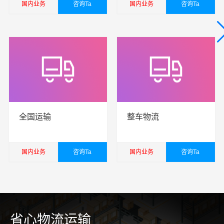
国内业务
咨询Ta
国内业务
咨询Ta
查看详细
查看详细
全国运输
整车物流
国内业务
咨询Ta
国内业务
咨询Ta
查看详细
查看详细
省心物流运输