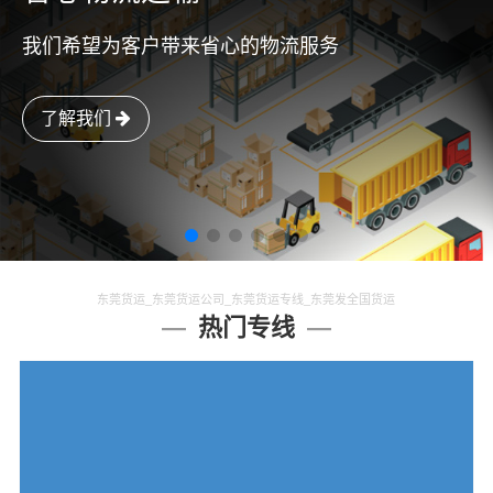
我们希望为客户带来省心的物流服务
了解我们
东莞货运_东莞货运公司_东莞货运专线_东莞发全国货运
热门专线