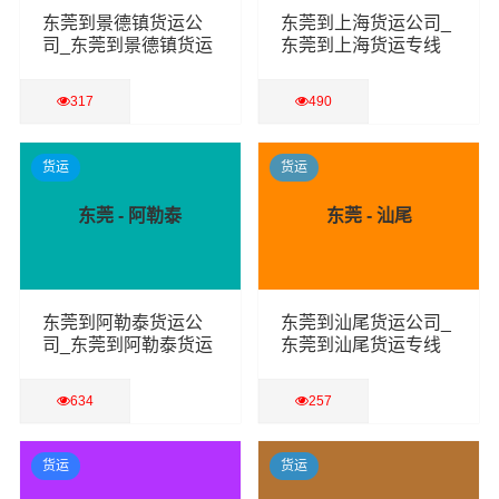
东莞到景德镇货运公
东莞到上海货运公司_
司_东莞到景德镇货运
东莞到上海货运专线
专线
317
490
查看详细
查看详细
货运
货运
东莞 - 阿勒泰
东莞 - 汕尾
东莞到阿勒泰货运公
东莞到汕尾货运公司_
司_东莞到阿勒泰货运
东莞到汕尾货运专线
专线
634
257
查看详细
查看详细
货运
货运