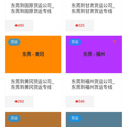
东莞到固原货运公司_
东莞到甘肃货运公司_
东莞到固原货运专线
东莞到甘肃货运专线
480
325
查看详细
查看详细
货运
货运
荐
东莞 - 黄冈
东莞 - 福州
东莞到黄冈货运公司_
东莞到福州货运公司_
东莞到黄冈货运专线
东莞到福州货运专线
260
546
查看详细
查看详细
货运
货运