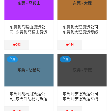
东莞 - 马鞍山
东莞 - 大理
东莞到马鞍山货运公
东莞到大理货运公司_
司_东莞到马鞍山货运
东莞到大理货运专线
专线
693
444
查看详细
查看详细
货运
货运
东莞 - 胡杨河
东莞 - 宁德
东莞到胡杨河货运公
东莞到宁德货运公司_
司_东莞到胡杨河货运
东莞到宁德货运专线
专线