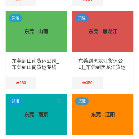
查看详细
查看详细
货运
货运
东莞 - 山南
东莞 - 黑龙江
东莞到山南货运公司_
东莞到黑龙江货运公
东莞到山南货运专线
司_东莞到黑龙江货运
专线
280
350
查看详细
查看详细
货运
荐
货运
东莞 - 南京
东莞 - 辽阳