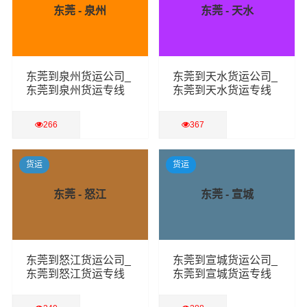
东莞 - 泉州
东莞 - 天水
东莞到泉州货运公司_
东莞到天水货运公司_
东莞到泉州货运专线
东莞到天水货运专线
266
367
查看详细
查看详细
货运
货运
东莞 - 怒江
东莞 - 宣城
东莞到怒江货运公司_
东莞到宣城货运公司_
东莞到怒江货运专线
东莞到宣城货运专线