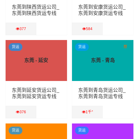
东莞到陕西货运公司_
东莞到安康货运公司_
东莞到陕西货运专线
东莞到安康货运专线
377
584
查看详细
查看详细
货运
货运
荐
东莞 - 延安
东莞 - 青岛
东莞到延安货运公司_
东莞到青岛货运公司_
东莞到延安货运专线
东莞到青岛货运专线
+
376
1千
查看详细
查看详细
货运
货运