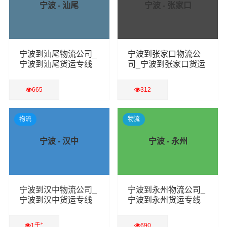
宁波 - 汕尾
宁波 - 张家口
宁波到汕尾物流公司_
宁波到张家口物流公
宁波到汕尾货运专线
司_宁波到张家口货运
专线
665
312
查看详细
查看详细
物流
物流
宁波 - 汉中
宁波 - 永州
宁波到汉中物流公司_
宁波到永州物流公司_
宁波到汉中货运专线
宁波到永州货运专线
+
1千
690