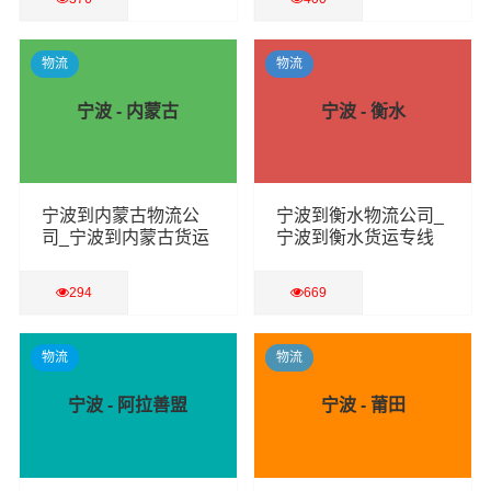
查看详细
查看详细
物流
物流
宁波 - 内蒙古
宁波 - 衡水
宁波到内蒙古物流公
宁波到衡水物流公司_
司_宁波到内蒙古货运
宁波到衡水货运专线
专线
294
669
查看详细
查看详细
物流
物流
宁波 - 阿拉善盟
宁波 - 莆田