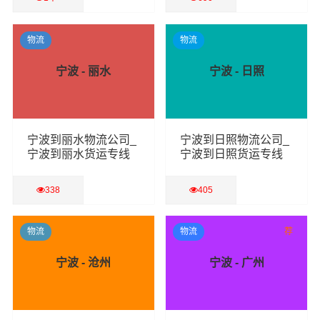
查看详细
查看详细
物流
物流
宁波 - 丽水
宁波 - 日照
宁波到丽水物流公司_
宁波到日照物流公司_
宁波到丽水货运专线
宁波到日照货运专线
338
405
查看详细
查看详细
物流
物流
荐
宁波 - 沧州
宁波 - 广州