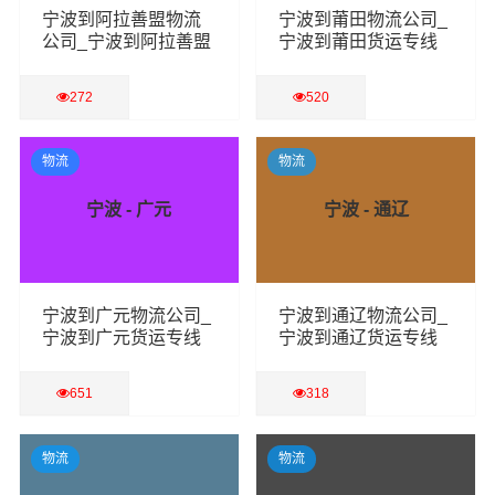
宁波到阿拉善盟物流
宁波到莆田物流公司_
公司_宁波到阿拉善盟
宁波到莆田货运专线
货运专线
272
520
查看详细
查看详细
物流
物流
宁波 - 广元
宁波 - 通辽
宁波到广元物流公司_
宁波到通辽物流公司_
宁波到广元货运专线
宁波到通辽货运专线
651
318
查看详细
查看详细
物流
物流