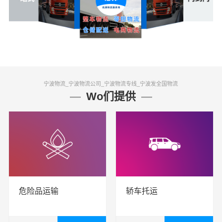
宁波物流_宁波物流公司_宁波物流专线_宁波发全国物流
Wo们提供
危险品运输
轿车托运