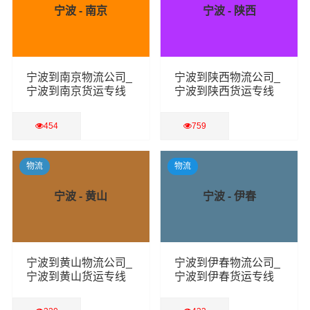
宁波 - 南京
宁波 - 陕西
宁波到南京物流公司_
宁波到陕西物流公司_
宁波到南京货运专线
宁波到陕西货运专线
454
759
查看详细
查看详细
物流
物流
宁波 - 黄山
宁波 - 伊春
宁波到黄山物流公司_
宁波到伊春物流公司_
宁波到黄山货运专线
宁波到伊春货运专线