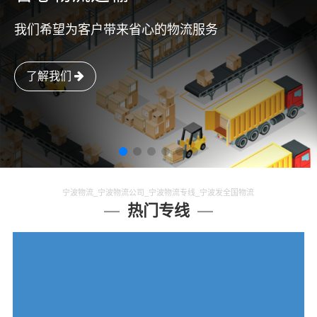
我们希望为客户带来省心的物流服务
了解我们
宁波物流_宁波物流公司_宁波物流专线_宁波发全国物流
热门专线