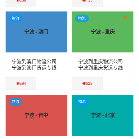
366
735
查看详细
查看详细
物流
物流
荐
宁波 - 澳门
宁波 - 重庆
宁波到澳门物流公司_
宁波到重庆物流公司_
宁波到澳门货运专线
宁波到重庆货运专线
894
528
查看详细
查看详细
物流
物流
宁波 - 晋中
宁波 - 北京