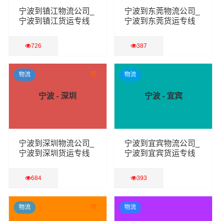
宁波到镇江物流公司_
宁波到东莞物流公司_
宁波到镇江货运专线
宁波到东莞货运专线
726
387
查看详细
查看详细
物流
荐
物流
宁波 - 深圳
宁波 - 宜宾
宁波到深圳物流公司_
宁波到宜宾物流公司_
宁波到深圳货运专线
宁波到宜宾货运专线
684
393
查看详细
查看详细
物流
荐
物流