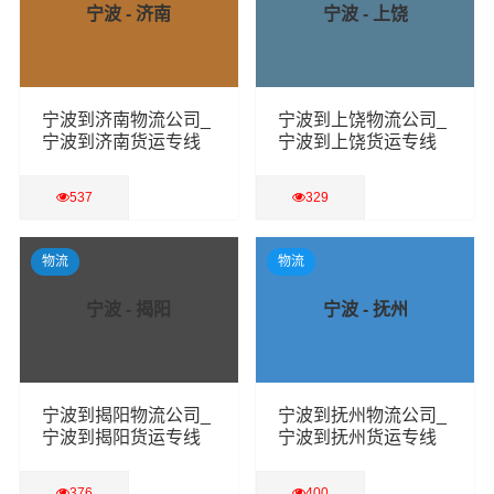
宁波 - 济南
宁波 - 上饶
宁波到济南物流公司_
宁波到上饶物流公司_
宁波到济南货运专线
宁波到上饶货运专线
537
329
查看详细
查看详细
物流
物流
宁波 - 揭阳
宁波 - 抚州
宁波到揭阳物流公司_
宁波到抚州物流公司_
宁波到揭阳货运专线
宁波到抚州货运专线
376
400