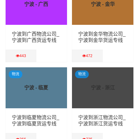
宁波 - 广西
宁波 - 金华
宁波到广西物流公司_
宁波到金华物流公司_
宁波到广西货运专线
宁波到金华货运专线
443
472
查看详细
查看详细
物流
物流
宁波 - 临夏
宁波 - 浙江
宁波到临夏物流公司_
宁波到浙江物流公司_
宁波到临夏货运专线
宁波到浙江货运专线