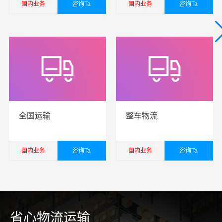
国内业务
咨询Ta
国内业务
咨询Ta
查看详细
查看详细
全国运输
整车物流
国内业务
咨询Ta
国内业务
咨询Ta
查看详细
查看详细
省心物流运输