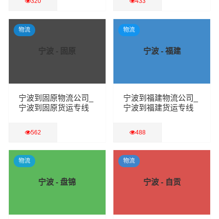
320
433
查看详细
查看详细
物流
物流
宁波 - 固原
宁波 - 福建
宁波到固原物流公司_
宁波到福建物流公司_
宁波到固原货运专线
宁波到福建货运专线
562
488
查看详细
查看详细
物流
物流
宁波 - 盘锦
宁波 - 自贡