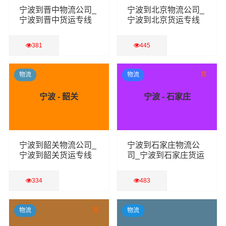
宁波到晋中物流公司_
宁波到北京物流公司_
宁波到晋中货运专线
宁波到北京货运专线
381
445
查看详细
查看详细
物流
物流
荐
宁波 - 韶关
宁波 - 石家庄
宁波到韶关物流公司_
宁波到石家庄物流公
宁波到韶关货运专线
司_宁波到石家庄货运
专线
334
483
查看详细
查看详细
物流
荐
物流