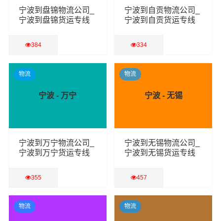
宁波到盘锦物流公司_
宁波到自贡物流公司_
宁波到盘锦货运专线
宁波到自贡货运专线
384
334
查看详细
查看详细
物流
物流
宁波 - 万宁
宁波 - 无锡
宁波到万宁物流公司_
宁波到无锡物流公司_
宁波到万宁货运专线
宁波到无锡货运专线
355
457
查看详细
查看详细
物流
物流