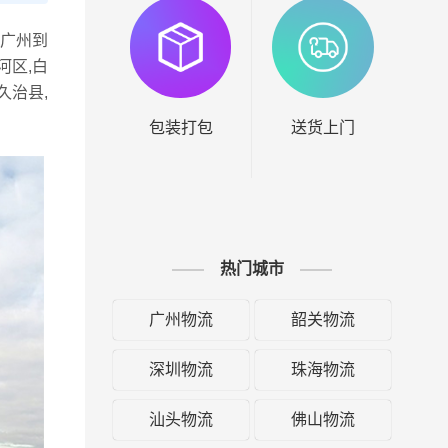
广州到
河区,白
久治县,
包装打包
送货上门
热门城市
广州物流
韶关物流
深圳物流
珠海物流
汕头物流
佛山物流