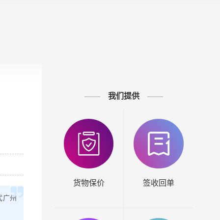
我们提供
货物保价
签收回单
式广州