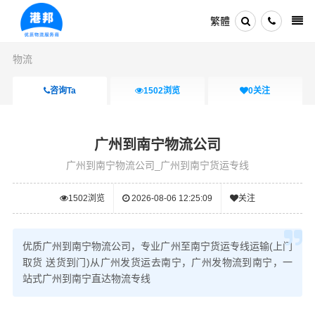
繁體
物流
咨询Ta
1502
浏览
0
关注
广州到南宁物流公司
广州到南宁物流公司_广州到南宁货运专线
1502
浏览
2026-08-06 12:25:09
关注
优质广州到南宁物流公司，专业广州至南宁货运专线运输(上门
取货 送货到门)从广州发货运去南宁，广州发物流到南宁，一
站式广州到南宁直达物流专线