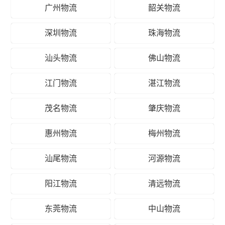
广州物流
韶关物流
深圳物流
珠海物流
汕头物流
佛山物流
江门物流
湛江物流
茂名物流
肇庆物流
惠州物流
梅州物流
汕尾物流
河源物流
阳江物流
清远物流
东莞物流
中山物流