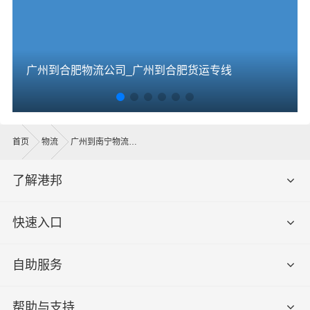
广州到合肥物流公司_广州到合肥货运专线
首页
物流
广州到南宁物流公司
了解港邦
快速入口
自助服务
帮助与支持