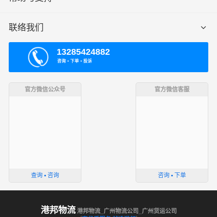
联络我们
13285424882
咨询 ▪ 下单 ▪ 投诉
官方微信公众号
官方微信客服
查询 ▪ 咨询
咨询 ▪ 下单
港邦物流
港邦物流_广州物流公司_广州货运公司