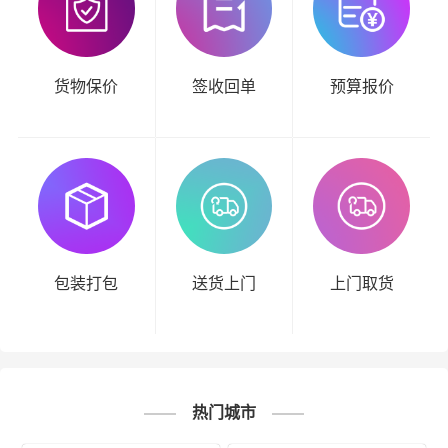
货物保价
签收回单
预算报价
包装打包
送货上门
上门取货
热门城市