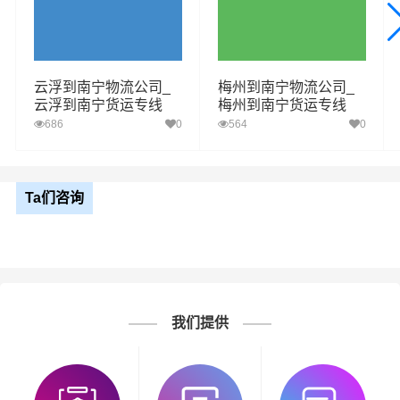
云浮到南宁物流公司_
梅州到南宁物流公司_
云浮到南宁货运专线
梅州到南宁货运专线
686
0
564
0
Ta们咨询
我们提供