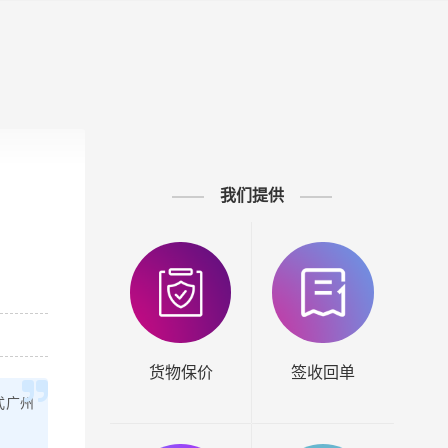
我们提供
货物保价
签收回单
式广州