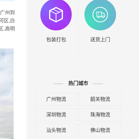
广州到
河区,白
区,高明
包装打包
送货上门
热门城市
广州物流
韶关物流
深圳物流
珠海物流
汕头物流
佛山物流