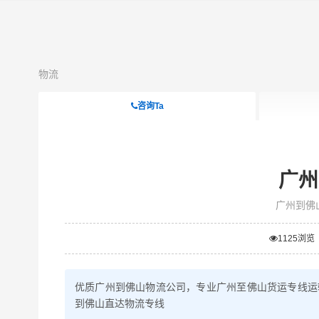
物流
咨询Ta
广州
广州到佛
1125
浏览
优质广州到佛山物流公司，专业广州至佛山货运专线运
到佛山直达物流专线