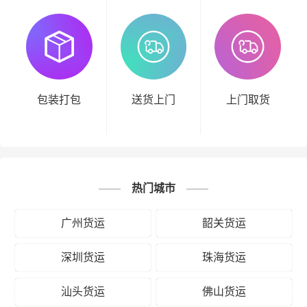
包装打包
送货上门
上门取货
热门城市
广州货运
韶关货运
深圳货运
珠海货运
汕头货运
佛山货运