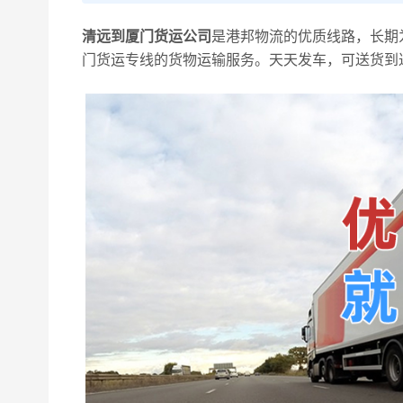
清远到厦门货运公司
是港邦物流的优质线路，长期
门货运专线的货物运输服务。天天发车，可送货到达以