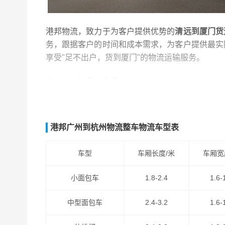
港邦物流，致力于为客户提供优势的
清远到厦门货
务，跟据客户的时间和成本需求，为客户提供最实
享受"足不出户，货到厦门"的物流运输服务。
清远到厦门货运专线
是港邦物流清远到福建省际汽
服务，为客户提供优势的
清远到厦门物流专线
运输
服务。
港邦广州到杭州物流整车物流车型表
车型
车厢长度/米
车厢宽
小面包车
1.8-2.4
1.6-
中型面包车
2.4-3.2
1.6-