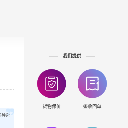
我们提供
货物保价
签收回单
多种运