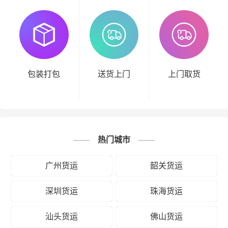
包装打包
送货上门
上门取货
热门城市
广州货运
韶关货运
深圳货运
珠海货运
汕头货运
佛山货运