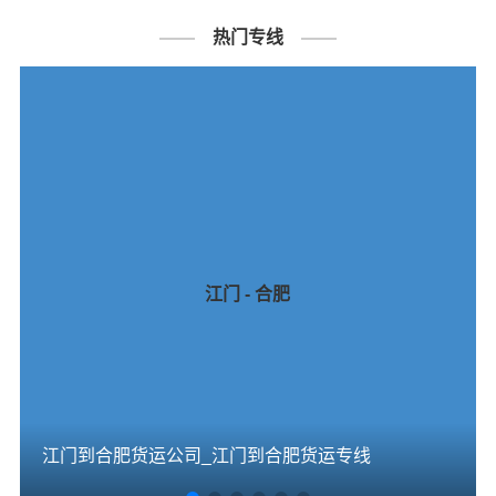
热门专线
江门 - 合肥
江门到合肥货运公司_江门到合肥货运专线