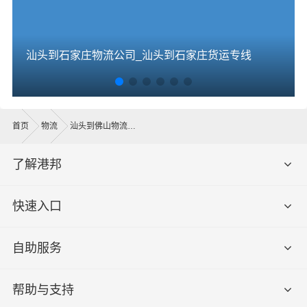
汕头到石家庄物流公司_汕头到石家庄货运专线
首页
物流
汕头到佛山物流公司
了解港邦
快速入口
自助服务
帮助与支持