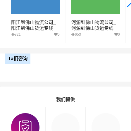
阳江到佛山物流公司_
河源到佛山物流公司_
阳江到佛山货运专线
河源到佛山货运专线
821
0
653
0
Ta们咨询
我们提供