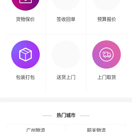
货物保价
签收回单
预算报价
包装打包
送货上门
上门取货
热门城市
广州物流
韶关物流