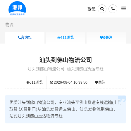
繁體
物流
咨询Ta
611
浏览
0
关注
汕头到佛山物流公司
汕头到佛山物流公司_汕头到佛山货运专线
611
浏览
2026-08-04 10:39:50
关注
优质汕头到佛山物流公司，专业汕头至佛山货运专线运输(上门
取货 送货到门)从汕头发货运去佛山，汕头发物流到佛山，一
站式汕头到佛山直达物流专线