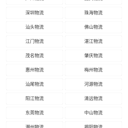
深圳物流
珠海物流
汕头物流
佛山物流
江门物流
湛江物流
茂名物流
肇庆物流
惠州物流
梅州物流
汕尾物流
河源物流
阳江物流
清远物流
东莞物流
中山物流
潮州物流
揭阳物流