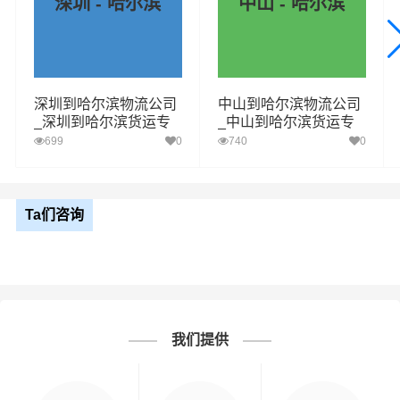
深圳 - 哈尔滨
中山 - 哈尔滨
深圳到哈尔滨物流公司
中山到哈尔滨物流公司
_深圳到哈尔滨货运专
_中山到哈尔滨货运专
线
线
699
0
740
0
Ta们咨询
我们提供