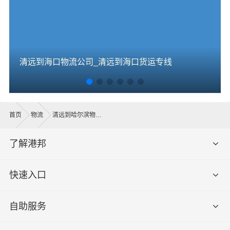
清远到海口物流公司_清远到海口货运专线
首页
物流
清远到哈尔滨物流公司
了解港邦
快速入口
自助服务