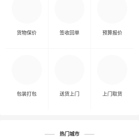
货物保价
签收回单
预算报价
包装打包
送货上门
上门取货
热门城市