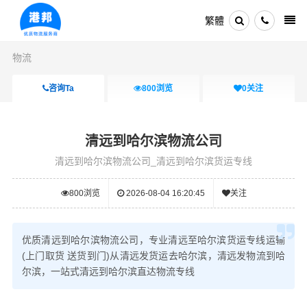
繁體
物流
咨询Ta
800
浏览
0
关注
清远到哈尔滨物流公司
清远到哈尔滨物流公司_清远到哈尔滨货运专线
800
浏览
2026-08-04 16:20:45
关注
优质清远到哈尔滨物流公司，专业清远至哈尔滨货运专线运输
(上门取货 送货到门)从清远发货运去哈尔滨，清远发物流到哈
尔滨，一站式清远到哈尔滨直达物流专线