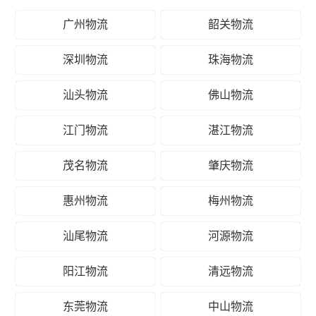
广州物流
韶关物流
深圳物流
珠海物流
汕头物流
佛山物流
江门物流
湛江物流
茂名物流
肇庆物流
惠州物流
梅州物流
汕尾物流
河源物流
阳江物流
清远物流
东莞物流
中山物流