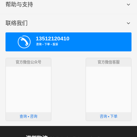
帮助与支持
联络我们
13512120410
咨询 ▪ 下单 ▪ 投诉
官方微信公众号
官方微信客服
查询 ▪ 咨询
咨询 ▪ 下单