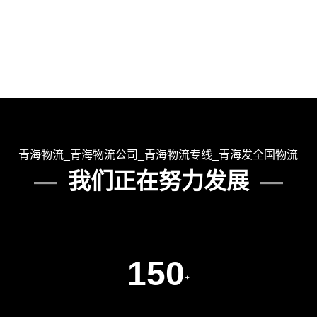
查看详细
查看详细
青海物流_青海物流公司_青海物流专线_青海发全国物流
我们正在努力发展
150
+