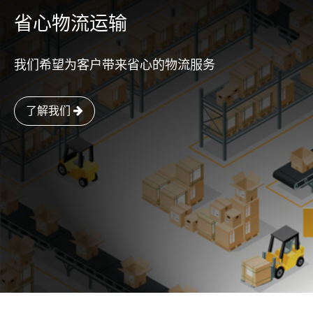
省心物流运输
我们希望为客户带来省心的物流服务
了解我们