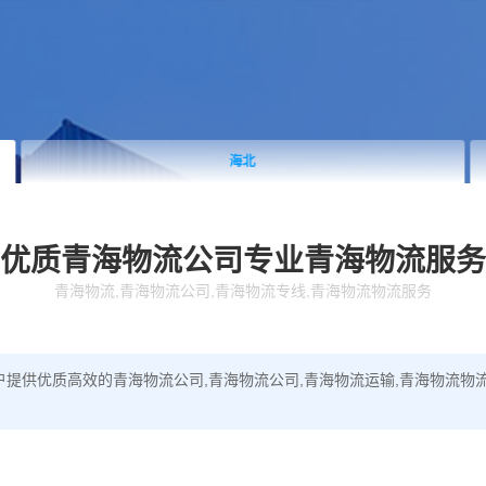
海北
优质青海物流公司
专业青海物流服务
青海物流,青海物流公司,青海物流专线,青海物流物流服务
提供优质高效的青海物流公司,青海物流公司,青海物流运输,青海物流物流服