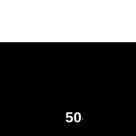
查看详细
50
+