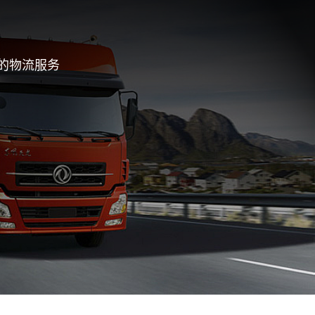
的物流服务