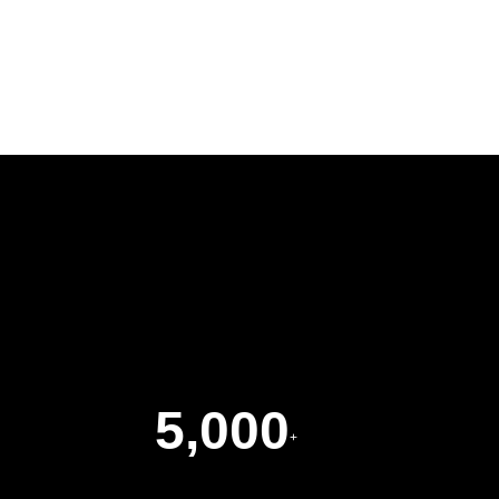
查看详细
5,000
+