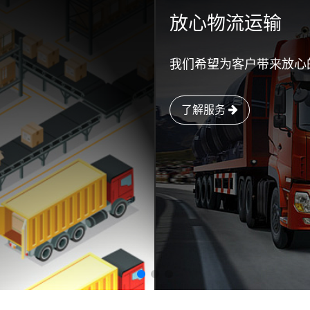
放心物流运输
我们希望为客户带来放心
了解服务