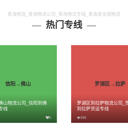
青海物流_青海物流公司_青海物流专线_青海发全国物流
热门专线
信阳→佛山
罗湖区→拉萨
佛山物流公司_信阳到佛
罗湖区到拉萨物流公司_
专线
到拉萨货运专线
0
396