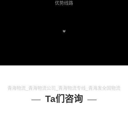
优势线路
青海物流_青海物流公司_青海物流专线_青海发全国物流
Ta们咨询