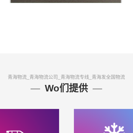
青海物流_青海物流公司_青海物流专线_青海发全国物流
Wo们提供