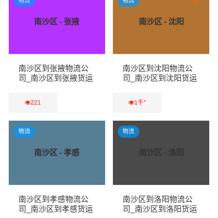
物流
物流
荐
南沙区 - 张掖
南沙区 - 沈阳
南沙区到张掖物流公
南沙区到沈阳物流公
司_南沙区到张掖货运
司_南沙区到沈阳货运
专线
专线
+
221
1千
查看详细
查看详细
物流
物流
南沙区 - 孝感
南沙区 - 洛阳
南沙区到孝感物流公
南沙区到洛阳物流公
司_南沙区到孝感货运
司_南沙区到洛阳货运