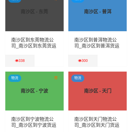
南沙区 - 东莞
南沙区 - 普洱
南沙区到东莞物流公
南沙区到普洱物流公
司_南沙区到东莞货运
司_南沙区到普洱货运
专线
专线
338
300
查看详细
查看详细
物流
荐
物流
南沙区 - 宁波
南沙区 - 天门
南沙区到宁波物流公
南沙区到天门物流公
司_南沙区到宁波货运
司_南沙区到天门货运
专线
专线