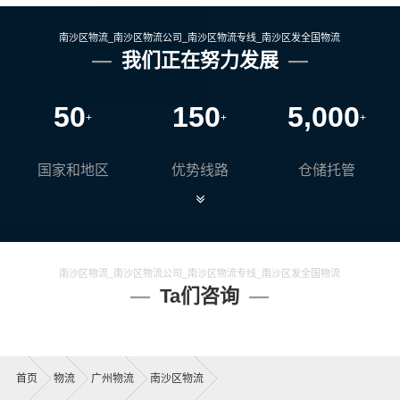
南沙区物流_南沙区物流公司_南沙区物流专线_南沙区发全国物流
我们正在努力发展
50
150
5,000
+
+
+
国家和地区
优势线路
仓储托管
南沙区物流_南沙区物流公司_南沙区物流专线_南沙区发全国物流
Ta们咨询
首页
物流
广州物流
南沙区物流