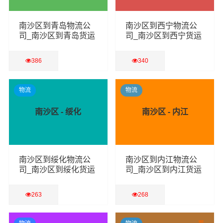
南沙区到青岛物流公
南沙区到西宁物流公
司_南沙区到青岛货运
司_南沙区到西宁货运
专线
专线
386
340
查看详细
查看详细
物流
物流
南沙区 - 绥化
南沙区 - 内江
南沙区到绥化物流公
南沙区到内江物流公
司_南沙区到绥化货运
司_南沙区到内江货运
专线
专线
263
268
查看详细
查看详细