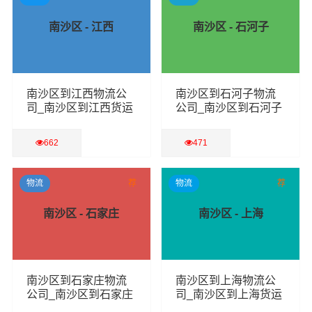
南沙区 - 江西
南沙区 - 石河子
南沙区到江西物流公
南沙区到石河子物流
司_南沙区到江西货运
公司_南沙区到石河子
专线
货运专线
662
471
查看详细
查看详细
物流
荐
物流
荐
南沙区 - 石家庄
南沙区 - 上海
南沙区到石家庄物流
南沙区到上海物流公
公司_南沙区到石家庄
司_南沙区到上海货运
货运专线
专线