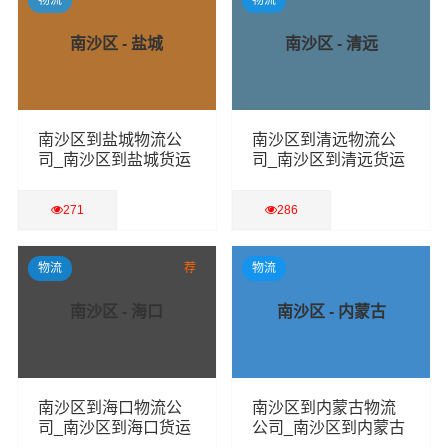
南沙区 - 盐城
南沙区 - 清远
南沙区到盐城物流公
南沙区到清远物流公
司_南沙区到盐城货运
司_南沙区到清远货运
专线
专线
271
286
查看详细
查看详细
物流
荐
物流
南沙区 - 海口
南沙区 - 内蒙古
南沙区到海口物流公
南沙区到内蒙古物流
司_南沙区到海口货运
公司_南沙区到内蒙古
专线
货运专线