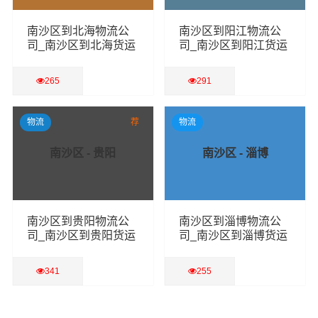
南沙区到北海物流公
南沙区到阳江物流公
司_南沙区到北海货运
司_南沙区到阳江货运
专线
专线
265
291
查看详细
查看详细
物流
荐
物流
南沙区 - 贵阳
南沙区 - 淄博
南沙区到贵阳物流公
南沙区到淄博物流公
司_南沙区到贵阳货运
司_南沙区到淄博货运
专线
专线
341
255
查看详细
查看详细