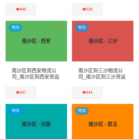
460
518
查看详细
查看详细
物流
荐
物流
南沙区 - 西安
南沙区 - 三沙
南沙区到西安物流公
南沙区到三沙物流公
司_南沙区到西安货运
司_南沙区到三沙货运
专线
专线
267
444
查看详细
查看详细
物流
物流
南沙区 - 河源
南沙区 - 昆玉