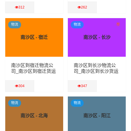
312
262
查看详细
查看详细
物流
物流
荐
南沙区 - 宿迁
南沙区 - 长沙
南沙区到宿迁物流公
南沙区到长沙物流公
司_南沙区到宿迁货运
司_南沙区到长沙货运
专线
专线
304
347
查看详细
查看详细
物流
物流
南沙区 - 北海
南沙区 - 阳江