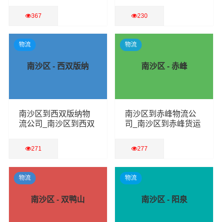
专线
专线
367
230
查看详细
查看详细
物流
物流
南沙区 - 西双版纳
南沙区 - 赤峰
南沙区到西双版纳物
南沙区到赤峰物流公
流公司_南沙区到西双
司_南沙区到赤峰货运
版纳货运专线
专线
271
277
查看详细
查看详细
物流
物流
南沙区 - 双鸭山
南沙区 - 阳泉