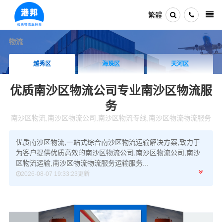
繁體
物流
越秀区
海珠区
天河区
优质南沙区物流公司
专业南沙区物流服
务
南沙区物流,南沙区物流公司,南沙区物流专线,南沙区物流物流服务
优质南沙区物流,一站式综合南沙区物流运输解决方案,致力于
为客户提供优质高效的南沙区物流公司,南沙区物流公司,南沙
区物流运输,南沙区物流物流服务运输服务...
2026-08-07 19:33:23更新