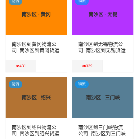
物流
物流
南沙区 - 黄冈
南沙区 - 无锡
南沙区到黄冈物流公
南沙区到无锡物流公
司_南沙区到黄冈货运
司_南沙区到无锡货运
专线
专线
431
329
查看详细
查看详细
物流
物流
南沙区 - 绍兴
南沙区 - 三门峡
南沙区到绍兴物流公
南沙区到三门峡物流
司_南沙区到绍兴货运
公司_南沙区到三门峡