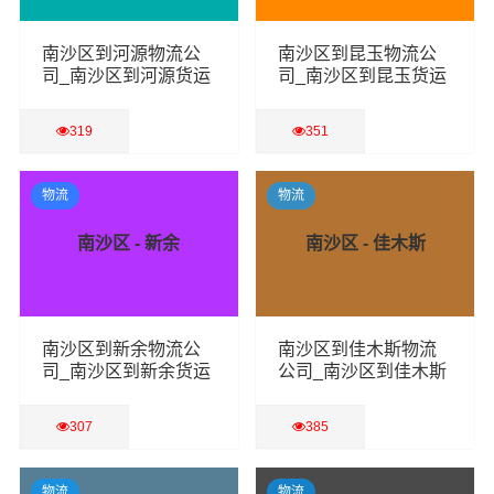
南沙区到河源物流公
南沙区到昆玉物流公
司_南沙区到河源货运
司_南沙区到昆玉货运
专线
专线
319
351
查看详细
查看详细
物流
物流
南沙区 - 新余
南沙区 - 佳木斯
南沙区到新余物流公
南沙区到佳木斯物流
司_南沙区到新余货运
公司_南沙区到佳木斯
专线
货运专线
307
385
查看详细
查看详细
物流
物流