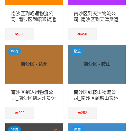
南沙区到昭通物流公
南沙区到天津物流公
司_南沙区到昭通货运
司_南沙区到天津货运
专线
专线
660
458
查看详细
查看详细
物流
物流
南沙区 - 达州
南沙区 - 鞍山
南沙区到达州物流公
南沙区到鞍山物流公
司_南沙区到达州货运
司_南沙区到鞍山货运
专线
专线
292
252
查看详细
查看详细
物流
荐
物流