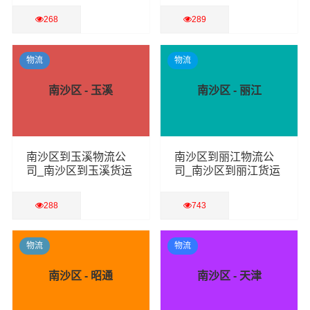
268
289
查看详细
查看详细
物流
物流
南沙区 - 玉溪
南沙区 - 丽江
南沙区到玉溪物流公
南沙区到丽江物流公
司_南沙区到玉溪货运
司_南沙区到丽江货运
专线
专线
288
743
查看详细
查看详细
物流
物流
南沙区 - 昭通
南沙区 - 天津