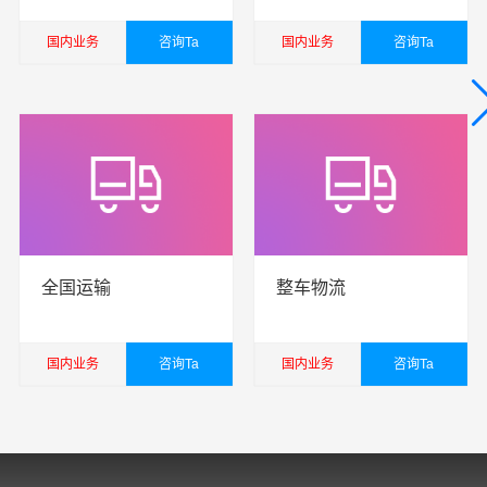
国内业务
咨询Ta
国内业务
咨询Ta
查看详细
查看详细
全国运输
整车物流
国内业务
咨询Ta
国内业务
咨询Ta
查看详细
查看详细