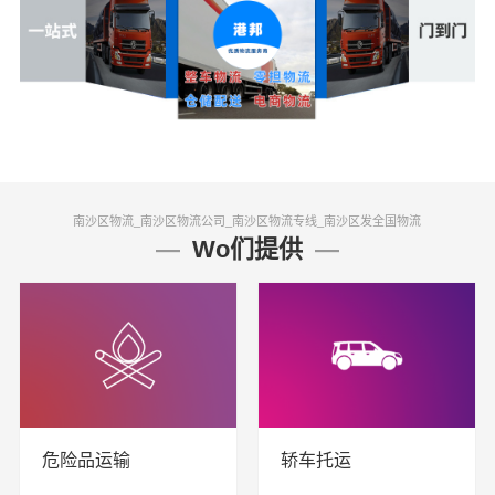
南沙区物流_南沙区物流公司_南沙区物流专线_南沙区发全国物流
Wo们提供
危险品运输
轿车托运