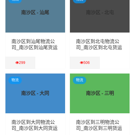
南沙区 - 汕尾
南沙区 - 北屯
南沙区到汕尾物流公
南沙区到北屯物流公
司_南沙区到汕尾货运
司_南沙区到北屯货运
专线
专线
299
506
查看详细
查看详细
物流
物流
南沙区 - 大同
南沙区 - 三明
南沙区到大同物流公
南沙区到三明物流公
司_南沙区到大同货运
司_南沙区到三明货运
专线
专线