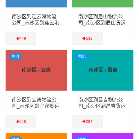
南沙区到连云港物流
南沙区到眉山物流公
公司_南沙区到连云港
司_南沙区到眉山货运
货运专线
专线
449
538
查看详细
查看详细
物流
物流
南沙区 - 宜宾
南沙区 - 昌吉
南沙区到宜宾物流公
南沙区到昌吉物流公
司_南沙区到宜宾货运
司_南沙区到昌吉货运
专线
专线
218
284
查看详细
查看详细