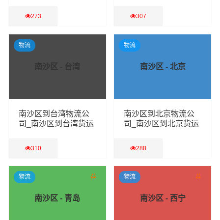
专线
货运专线
273
307
查看详细
查看详细
物流
物流
南沙区 - 台湾
南沙区 - 北京
南沙区到台湾物流公
南沙区到北京物流公
司_南沙区到台湾货运
司_南沙区到北京货运
专线
专线
310
288
查看详细
查看详细
物流
荐
物流
荐
南沙区 - 青岛
南沙区 - 西宁