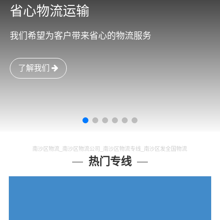
省心物流运输
我们希望为客户带来省心的物流服务
了解我们
南沙区物流_南沙区物流公司_南沙区物流专线_南沙区发全国物流
热门专线