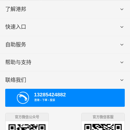
了解港邦
快速入口
自助服务
帮助与支持
联络我们
13285424882
咨询 ▪ 下单 ▪ 投诉
官方微信公众号
官方微信客服