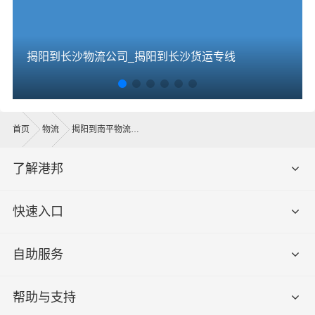
揭阳到长沙物流公司_揭阳到长沙货运专线
首页
物流
揭阳到南平物流公司
了解港邦
快速入口
自助服务
帮助与支持