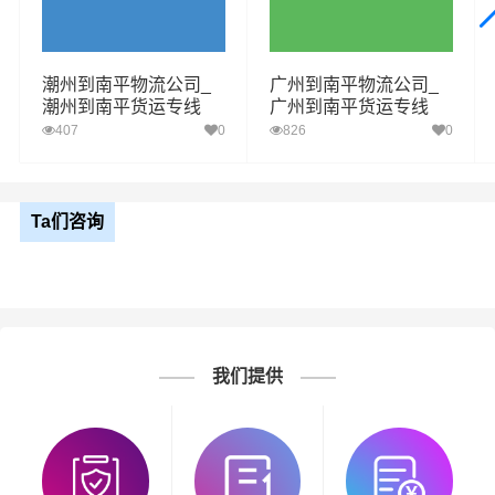
潮州到南平物流公司_
广州到南平物流公司_
潮州到南平货运专线
广州到南平货运专线
407
0
826
0
Ta们咨询
我们提供