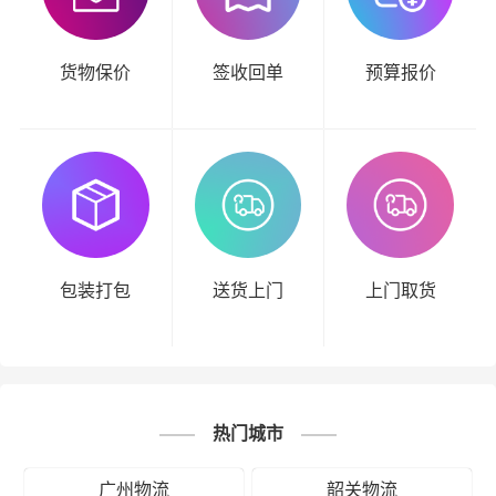
货物保价
签收回单
预算报价
包装打包
送货上门
上门取货
热门城市
广州物流
韶关物流