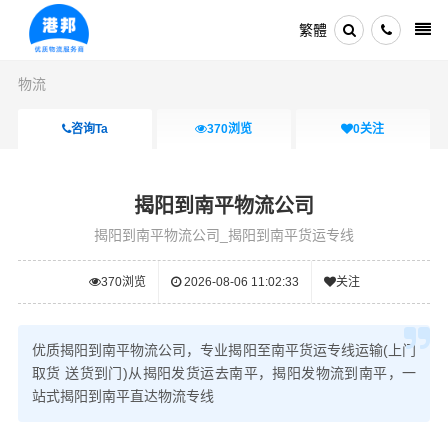
繁體
物流
咨询Ta
370
浏览
0
关注
揭阳到南平物流公司
揭阳到南平物流公司_揭阳到南平货运专线
370
浏览
2026-08-06 11:02:33
关注
优质揭阳到南平物流公司，专业揭阳至南平货运专线运输(上门
取货 送货到门)从揭阳发货运去南平，揭阳发物流到南平，一
站式揭阳到南平直达物流专线