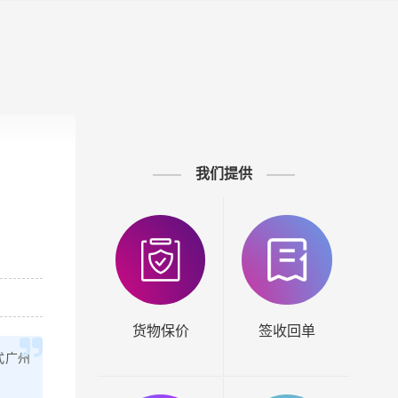
我们提供
货物保价
签收回单
式广州