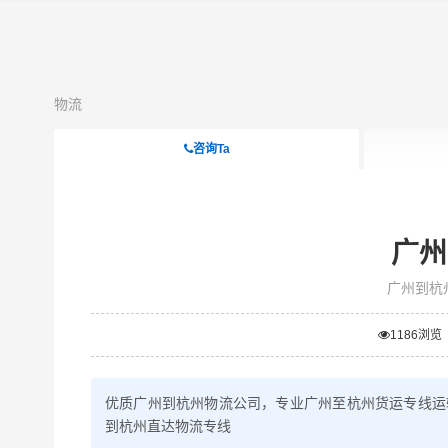
物流
咨询Ta
广州
广州到杭
1186
浏览
优质广州到杭州物流公司，专业广州至杭州货运专线运
到杭州直达物流专线