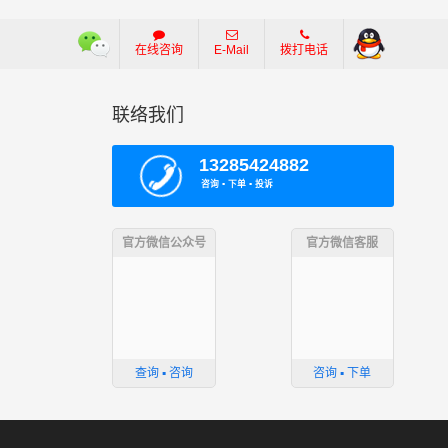
在线咨询
E-Mail
拨打电话
联络我们
13285424882
咨询 ▪ 下单 ▪ 投诉
官方微信公众号
官方微信客服
查询 ▪ 咨询
咨询 ▪ 下单