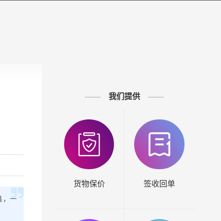
我们提供
货物保价
签收回单
县，一