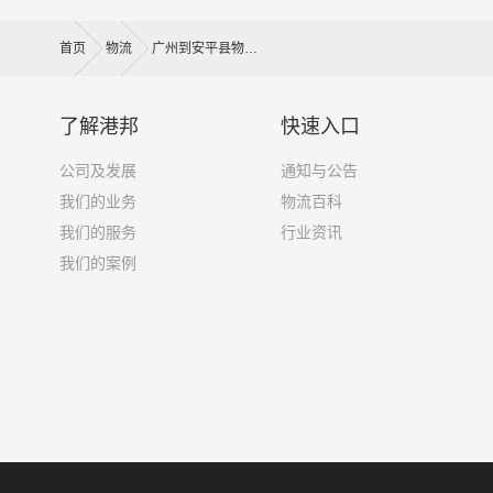
首页
物流
广州到安平县物流公司
了解港邦
快速入口
公司及发展
通知与公告
我们的业务
物流百科
我们的服务
行业资讯
我们的案例