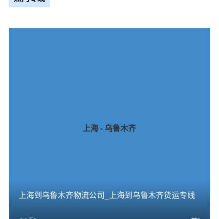
上海 - 乌鲁木齐
上海到乌鲁木齐物流公司_上海到乌鲁木齐货运专线
+