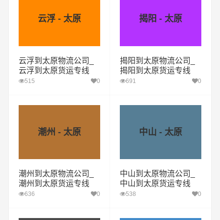
云浮 - 太原
揭阳 - 太原
云浮到太原物流公司_
揭阳到太原物流公司_
云浮到太原货运专线
揭阳到太原货运专线
515
0
691
0
潮州 - 太原
中山 - 太原
潮州到太原物流公司_
中山到太原物流公司_
潮州到太原货运专线
中山到太原货运专线
636
0
538
0