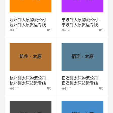
温州到太原物流公司_
宁波到太原物流公司_
温州到太原货运专线
宁波到太原货运专线
+
1千
0
714
0
杭州 - 太原
宿迁 - 太原
杭州到太原物流公司_
宿迁到太原物流公司_
杭州到太原货运专线
宿迁到太原货运专线
+
+
2千
0
1千
0