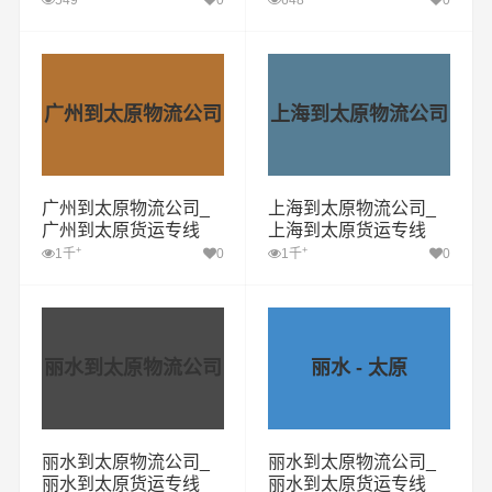
549
0
648
0
广州到太原物流公司
上海到太原物流公司
广州到太原物流公司_
上海到太原物流公司_
广州到太原货运专线
上海到太原货运专线
+
+
1千
0
1千
0
丽水到太原物流公司
丽水 - 太原
丽水到太原物流公司_
丽水到太原物流公司_
丽水到太原货运专线
丽水到太原货运专线