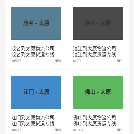
茂名 - 太原
湛江 - 太原
茂名到太原物流公司_
湛江到太原物流公司_
茂名到太原货运专线
湛江到太原货运专线
597
0
731
0
江门 - 太原
佛山 - 太原
江门到太原物流公司_
佛山到太原物流公司_
江门到太原货运专线
佛山到太原货运专线
637
0
840
0