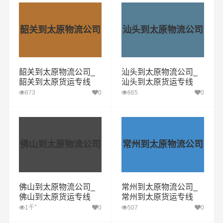
韶关到太原物流公司
汕头到太原物流公司
韶关到太原物流公司_
汕头到太原物流公司_
韶关到太原货运专线
汕头到太原货运专线
873
0
865
0
佛山到太原物流公司
常州到太原物流公司
佛山到太原物流公司_
常州到太原物流公司_
佛山到太原货运专线
常州到太原货运专线
+
1千
0
507
0