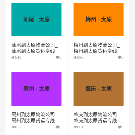
汕尾 - 太原
梅州 - 太原
汕尾到太原物流公司_
梅州到太原物流公司_
汕尾到太原货运专线
梅州到太原货运专线
540
0
680
0
惠州 - 太原
肇庆 - 太原
惠州到太原物流公司_
肇庆到太原物流公司_
惠州到太原货运专线
肇庆到太原货运专线
612
0
601
0