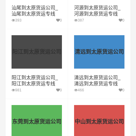
汕尾到太原货运公司_
河源到太原货运公司_
汕尾到太原货运专线
河源到太原货运专线
393
0
387
0
阳江到太原货运公司
清远到太原货运公司
阳江到太原货运公司_
清远到太原货运公司_
阳江到太原货运专线
清远到太原货运专线
981
0
466
0
东莞到太原货运公司
中山到太原货运公司