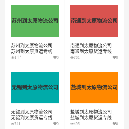
苏州到太原物流公司
南通到太原物流公司
苏州到太原物流公司_
南通到太原物流公司_
苏州到太原货运专线
南通到太原货运专线
+
1千
0
761
0
无锡到太原物流公司
盐城到太原物流公司
无锡到太原物流公司_
盐城到太原物流公司_
无锡到太原货运专线
盐城到太原货运专线
741
0
495
0