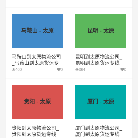
马鞍山 - 太原
昆明 - 太原
马鞍山到太原物流公司
昆明到太原物流公司_
_马鞍山到太原货运专
昆明到太原货运专线
线
400
0
364
0
贵阳 - 太原
厦门 - 太原
贵阳到太原物流公司_
厦门到太原物流公司_
贵阳到太原货运专线
厦门到太原货运专线