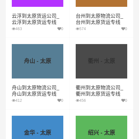
云浮到太原货运公司_
台州到太原物流公司_
云浮到太原货运专线
台州到太原货运专线
463
0
574
0
舟山 - 太原
衢州 - 太原
舟山到太原物流公司_
衢州到太原物流公司_
舟山到太原货运专线
衢州到太原货运专线
412
0
456
0
金华 - 太原
绍兴 - 太原