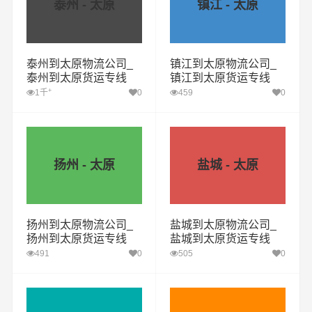
泰州 - 太原
镇江 - 太原
泰州到太原物流公司_
镇江到太原物流公司_
泰州到太原货运专线
镇江到太原货运专线
+
1千
0
459
0
扬州 - 太原
盐城 - 太原
扬州到太原物流公司_
盐城到太原物流公司_
扬州到太原货运专线
盐城到太原货运专线
491
0
505
0