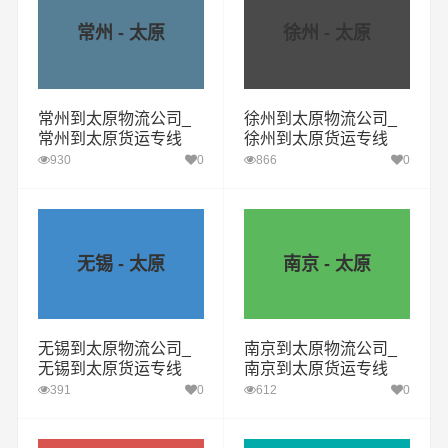
常州 - 太原
徐州 - 太原
常州到太原物流公司_
徐州到太原物流公司_
常州到太原货运专线
徐州到太原货运专线
930
0
866
0
无锡 - 太原
南京 - 太原
无锡到太原物流公司_
南京到太原物流公司_
无锡到太原货运专线
南京到太原货运专线
391
0
612
0