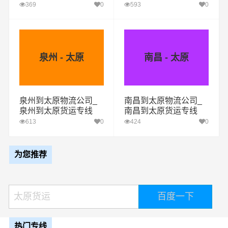
369
0
593
0
泉州 - 太原
南昌 - 太原
泉州到太原物流公司_
南昌到太原物流公司_
泉州到太原货运专线
南昌到太原货运专线
613
0
424
0
为您推荐
热门专线