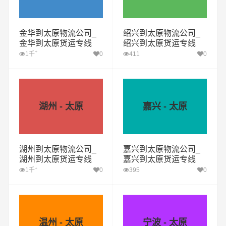
金华到太原物流公司_
绍兴到太原物流公司_
金华到太原货运专线
绍兴到太原货运专线
+
1千
0
411
0
湖州 - 太原
嘉兴 - 太原
湖州到太原物流公司_
嘉兴到太原物流公司_
湖州到太原货运专线
嘉兴到太原货运专线
+
1千
0
395
0
温州 - 太原
宁波 - 太原