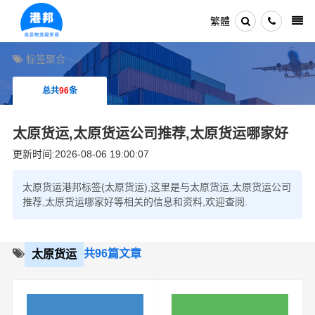
繁體
标签聚合
总共
96
条
太原货运,太原货运公司推荐,太原货运哪家好
更新时间:2026-08-06 19:00:07
太原货运港邦标签(太原货运),这里是与太原货运,太原货运公司
推荐,太原货运哪家好等相关的信息和资料,欢迎查阅.
共96篇文章
太原货运