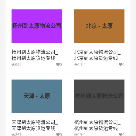
扬州到太原物流公司
北京 - 太原
扬州到太原物流公司_
北京到太原物流公司_
扬州到太原货运专线
北京到太原货运专线
+
692
0
1千
0
天津 - 太原
杭州到太原物流公司
天津到太原物流公司_
杭州到太原物流公司_
天津到太原货运专线
杭州到太原货运专线
+
367
0
1千
0