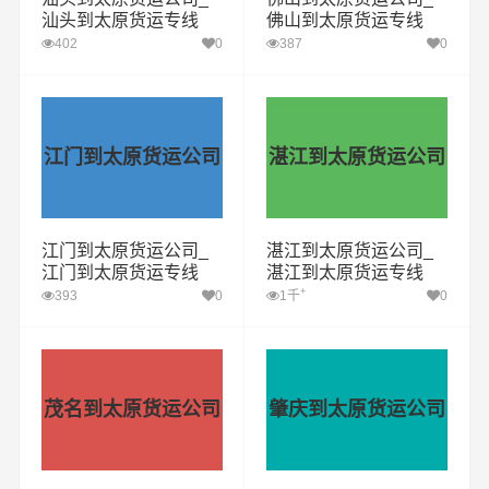
汕头到太原货运专线
佛山到太原货运专线
402
0
387
0
江门到太原货运公司
湛江到太原货运公司
江门到太原货运公司_
湛江到太原货运公司_
江门到太原货运专线
湛江到太原货运专线
+
393
0
1千
0
茂名到太原货运公司
肇庆到太原货运公司