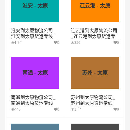
淮安 - 太原
连云港 - 太原
淮安到太原物流公司_
连云港到太原物流公司
淮安到太原货运专线
_连云港到太原货运专
线
+
1千
0
356
0
南通 - 太原
苏州 - 太原
南通到太原物流公司_
苏州到太原物流公司_
南通到太原货运专线
苏州到太原货运专线
+
448
0
1千
0