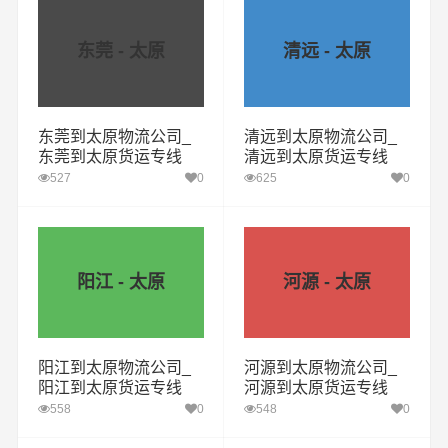
东莞 - 太原
清远 - 太原
东莞到太原物流公司_
清远到太原物流公司_
东莞到太原货运专线
清远到太原货运专线
527
0
625
0
阳江 - 太原
河源 - 太原
阳江到太原物流公司_
河源到太原物流公司_
阳江到太原货运专线
河源到太原货运专线
558
0
548
0