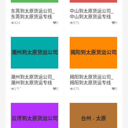
东莞到太原货运公司_
中山到太原货运公司_
东莞到太原货运专线
中山到太原货运专线
424
0
975
0
潮州到太原货运公司
揭阳到太原货运公司
潮州到太原货运公司_
揭阳到太原货运公司_
潮州到太原货运专线
揭阳到太原货运专线
+
1千
0
475
0
云浮到太原货运公司
台州 - 太原