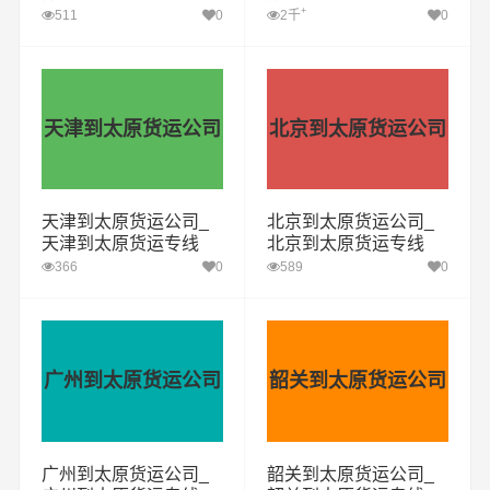
+
511
0
2千
0
天津到太原货运公司
北京到太原货运公司
天津到太原货运公司_
北京到太原货运公司_
天津到太原货运专线
北京到太原货运专线
366
0
589
0
广州到太原货运公司
韶关到太原货运公司
广州到太原货运公司_
韶关到太原货运公司_