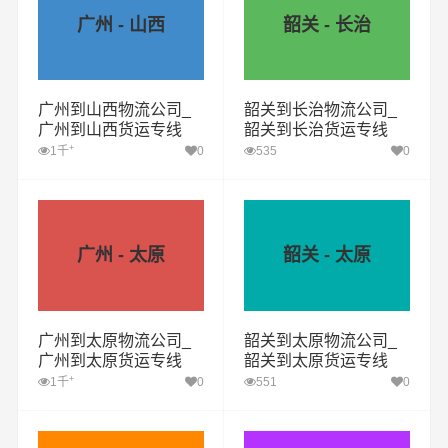
广州 - 山西
韶关 - 长治
广州到山西物流公司_
韶关到长治物流公司_
广州到山西货运专线
韶关到长治货运专线
+
1千
0
535
0
广州 - 太原
韶关 - 太原
广州到太原物流公司_
韶关到太原物流公司_
广州到太原货运专线
韶关到太原货运专线
+
1千
0
551
0