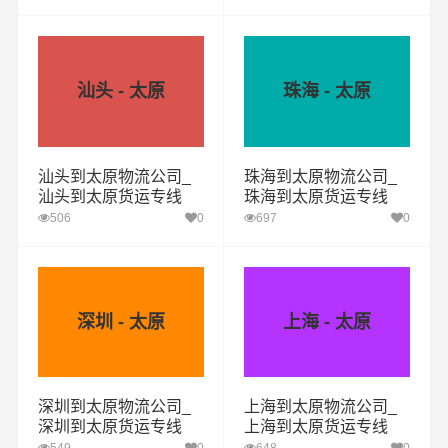
汕头 - 太原
珠海 - 太原
汕头到太原物流公司_
珠海到太原物流公司_
汕头到太原货运专线
珠海到太原货运专线
506
0
697
0
深圳 - 太原
上海 - 太原
深圳到太原物流公司_
上海到太原物流公司_
深圳到太原货运专线
上海到太原货运专线