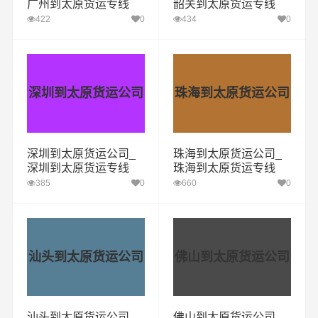
广州到太原货运专线
韶关到太原货运专线
422
0
434
0
深圳到太原货运公司
珠海到太原货运公司
深圳到太原货运公司_
珠海到太原货运公司_
深圳到太原货运专线
珠海到太原货运专线
385
0
660
0
汕头到太原货运公司
佛山到太原货运公司
汕头到太原货运公司_
佛山到太原货运公司_