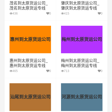
茂名到太原货运公司_
肇庆到太原货运公司_
茂名到太原货运专线
肇庆到太原货运专线
436
0
415
0
惠州到太原货运公司
梅州到太原货运公司
惠州到太原货运公司_
梅州到太原货运公司_
惠州到太原货运专线
梅州到太原货运专线
465
0
713
0
汕尾到太原货运公司
河源到太原货运公司