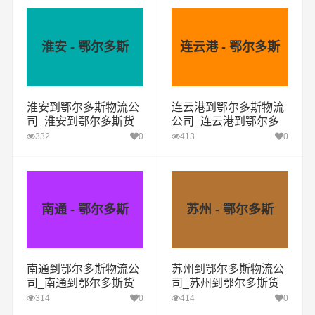
淮安 - 鄂尔多斯
连云港 - 鄂尔多斯
淮安到鄂尔多斯物流公
连云港到鄂尔多斯物流
司_淮安到鄂尔多斯货
公司_连云港到鄂尔多
运专线
斯货运专线
332
0
413
0
南通 - 鄂尔多斯
苏州 - 鄂尔多斯
南通到鄂尔多斯物流公
苏州到鄂尔多斯物流公
司_南通到鄂尔多斯货
司_苏州到鄂尔多斯货
运专线
运专线
314
0
414
0