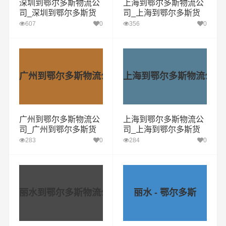
深圳到鄂尔多斯物流公
上海到鄂尔多斯物流公
司_深圳到鄂尔多斯货
司_上海到鄂尔多斯货
运专线
运专线
607
0
356
0
广州到鄂尔多斯物流公司
上海到鄂尔多斯物流公司
广州到鄂尔多斯物流公
上海到鄂尔多斯物流公
司_广州到鄂尔多斯货
司_上海到鄂尔多斯货
运专线
运专线
283
0
284
0
丽水到鄂尔多斯物流公司
丽水 - 鄂尔多斯