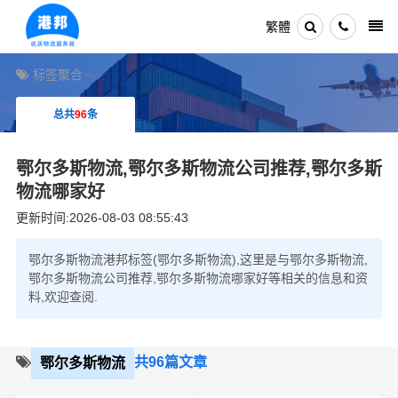
繁體
标签聚合
总共
96
条
鄂尔多斯物流,鄂尔多斯物流公司推荐,鄂尔多斯
物流哪家好
更新时间:2026-08-03 08:55:43
鄂尔多斯物流港邦标签(鄂尔多斯物流),这里是与鄂尔多斯物流,
鄂尔多斯物流公司推荐,鄂尔多斯物流哪家好等相关的信息和资
料,欢迎查阅.
共96篇文章
鄂尔多斯物流