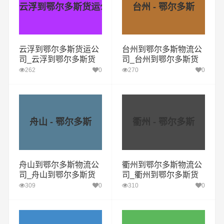
云浮到鄂尔多斯货运公司
台州 - 鄂尔多斯
云浮到鄂尔多斯货运公
台州到鄂尔多斯物流公
司_云浮到鄂尔多斯货
司_台州到鄂尔多斯货
运专线
运专线
262
0
270
0
舟山 - 鄂尔多斯
衢州 - 鄂尔多斯
舟山到鄂尔多斯物流公
衢州到鄂尔多斯物流公
司_舟山到鄂尔多斯货
司_衢州到鄂尔多斯货
运专线
运专线
309
0
310
0