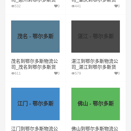
运专线
运专线
532
0
441
0
茂名 - 鄂尔多斯
湛江 - 鄂尔多斯
茂名到鄂尔多斯物流公
湛江到鄂尔多斯物流公
司_茂名到鄂尔多斯货
司_湛江到鄂尔多斯货
运专线
运专线
611
0
579
0
江门 - 鄂尔多斯
佛山 - 鄂尔多斯
江门到鄂尔多斯物流公
佛山到鄂尔多斯物流公