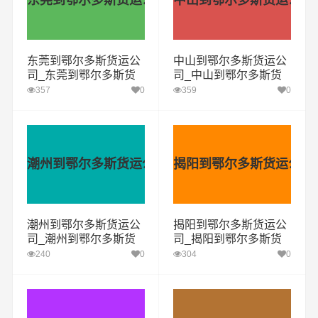
东莞到鄂尔多斯货运公司
中山到鄂尔多斯货运公司
东莞到鄂尔多斯货运公
中山到鄂尔多斯货运公
司_东莞到鄂尔多斯货
司_中山到鄂尔多斯货
运专线
运专线
357
0
359
0
潮州到鄂尔多斯货运公司
揭阳到鄂尔多斯货运公司
潮州到鄂尔多斯货运公
揭阳到鄂尔多斯货运公
司_潮州到鄂尔多斯货
司_揭阳到鄂尔多斯货
运专线
运专线
240
0
304
0