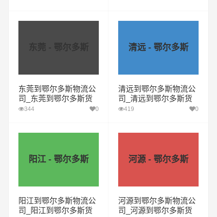
东莞 - 鄂尔多斯
清远 - 鄂尔多斯
东莞到鄂尔多斯物流公
清远到鄂尔多斯物流公
司_东莞到鄂尔多斯货
司_清远到鄂尔多斯货
运专线
运专线
344
0
419
0
阳江 - 鄂尔多斯
河源 - 鄂尔多斯
阳江到鄂尔多斯物流公
河源到鄂尔多斯物流公
司_阳江到鄂尔多斯货
司_河源到鄂尔多斯货