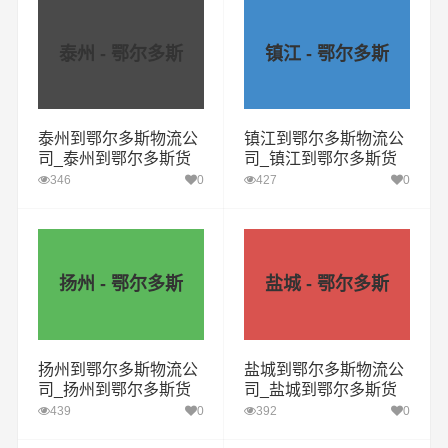
泰州 - 鄂尔多斯
镇江 - 鄂尔多斯
泰州到鄂尔多斯物流公
镇江到鄂尔多斯物流公
司_泰州到鄂尔多斯货
司_镇江到鄂尔多斯货
运专线
运专线
346
0
427
0
扬州 - 鄂尔多斯
盐城 - 鄂尔多斯
扬州到鄂尔多斯物流公
盐城到鄂尔多斯物流公
司_扬州到鄂尔多斯货
司_盐城到鄂尔多斯货
运专线
运专线
439
0
392
0