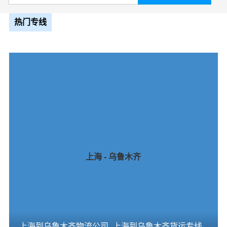
热门专线
上海 - 乌鲁木齐
上海到乌鲁木齐物流公司_上海到乌鲁木齐货运专线