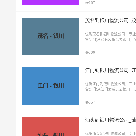
667
茂名到银川物流公司_
优质茂名到银川物流公司，专业
茂名 - 银川
货到门)从茂名发货运去银川，
直达物流专线
700
江门到银川物流公司_
优质江门到银川物流公司，专业
江门 - 银川
货到门)从江门发货运去银川，
直达物流专线
667
汕头到银川物流公司_
优质汕头到银川物流公司，专业
汕头 - 银川