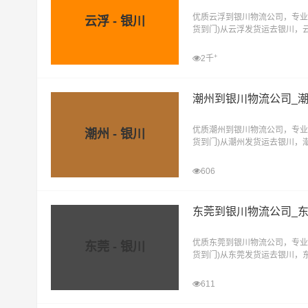
优质云浮到银川物流公司，专业
云浮 - 银川
货到门)从云浮发货运去银川，
直达物流专线
+
2千
潮州到银川物流公司_
优质潮州到银川物流公司，专业
潮州 - 银川
货到门)从潮州发货运去银川，
直达物流专线
606
东莞到银川物流公司_
优质东莞到银川物流公司，专业
东莞 - 银川
货到门)从东莞发货运去银川，
直达物流专线
611