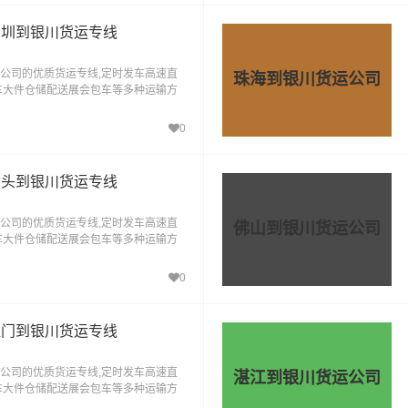
深圳到银川货运专线
公司的优质货运专线,定时发车高速直
珠海到银川货运公司
车大件仓储配送展会包车等多种运输方
，货到银川"的物流运输服务。
0
汕头到银川货运专线
公司的优质货运专线,定时发车高速直
佛山到银川货运公司
车大件仓储配送展会包车等多种运输方
，货到银川"的物流运输服务。
0
江门到银川货运专线
公司的优质货运专线,定时发车高速直
湛江到银川货运公司
车大件仓储配送展会包车等多种运输方
，货到银川"的物流运输服务。