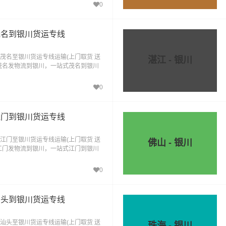
0
茂名到银川货运专线
茂名至银川货运专线运输(上门取货 送
湛江 - 银川
茂名发物流到银川，一站式茂名到银川
0
江门到银川货运专线
江门至银川货运专线运输(上门取货 送
佛山 - 银川
江门发物流到银川，一站式江门到银川
0
汕头到银川货运专线
汕头至银川货运专线运输(上门取货 送
珠海 - 银川