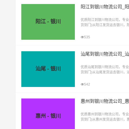
阳江到银川物流公司_
优质阳江到银川物流公司，专业
阳江 - 银川
货到门)从阳江发货运去银川，
直达物流专线
535
汕尾到银川物流公司_
优质汕尾到银川物流公司，专业
汕尾 - 银川
货到门)从汕尾发货运去银川，
直达物流专线
542
惠州到银川物流公司_
优质惠州到银川物流公司，专业
惠州 - 银川
货到门)从惠州发货运去银川，
直达物流专线