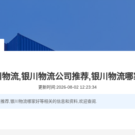
川物流,银川物流公司推荐,银川物流哪
更新时间:2026-08-02 12:23:34
司推荐,银川物流哪家好等相关的信息和资料,欢迎查阅.