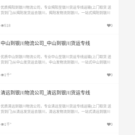
优质揭阳到银川物流公司，专业揭阳至银川货运专线运输(上门取货 送
货到门)从揭阳发货运去银川，揭阳发物流到银川，一站式揭阳到银川
直达物流专线
518
0
中山到银川物流公司_中山到银川货运专线
优质中山到银川物流公司，专业中山至银川货运专线运输(上门取货 送
货到门)从中山发货运去银川，中山发物流到银川，一站式中山到银川
直达物流专线
+
1千
0
清远到银川物流公司_清远到银川货运专线
优质清远到银川物流公司，专业清远至银川货运专线运输(上门取货 送
货到门)从清远发货运去银川，清远发物流到银川，一站式清远到银川
直达物流专线
+
1千
0