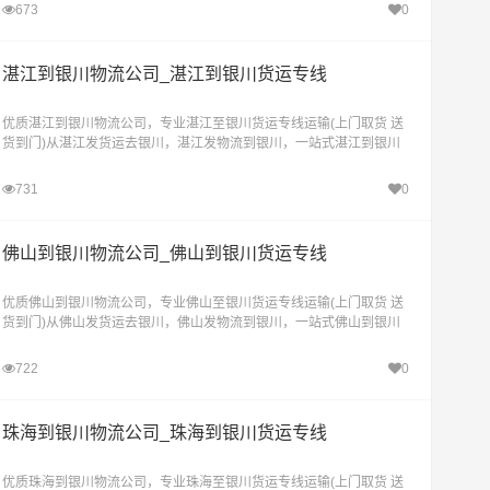
673
0
湛江到银川物流公司_湛江到银川货运专线
优质湛江到银川物流公司，专业湛江至银川货运专线运输(上门取货 送
货到门)从湛江发货运去银川，湛江发物流到银川，一站式湛江到银川
直达物流专线
731
0
佛山到银川物流公司_佛山到银川货运专线
优质佛山到银川物流公司，专业佛山至银川货运专线运输(上门取货 送
货到门)从佛山发货运去银川，佛山发物流到银川，一站式佛山到银川
直达物流专线
722
0
珠海到银川物流公司_珠海到银川货运专线
优质珠海到银川物流公司，专业珠海至银川货运专线运输(上门取货 送