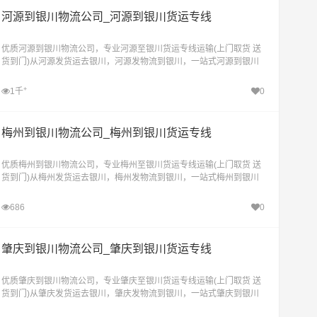
河源到银川物流公司_河源到银川货运专线
优质河源到银川物流公司，专业河源至银川货运专线运输(上门取货 送
货到门)从河源发货运去银川，河源发物流到银川，一站式河源到银川
直达物流专线
+
1千
0
梅州到银川物流公司_梅州到银川货运专线
优质梅州到银川物流公司，专业梅州至银川货运专线运输(上门取货 送
货到门)从梅州发货运去银川，梅州发物流到银川，一站式梅州到银川
直达物流专线
686
0
肇庆到银川物流公司_肇庆到银川货运专线
优质肇庆到银川物流公司，专业肇庆至银川货运专线运输(上门取货 送
货到门)从肇庆发货运去银川，肇庆发物流到银川，一站式肇庆到银川
直达物流专线