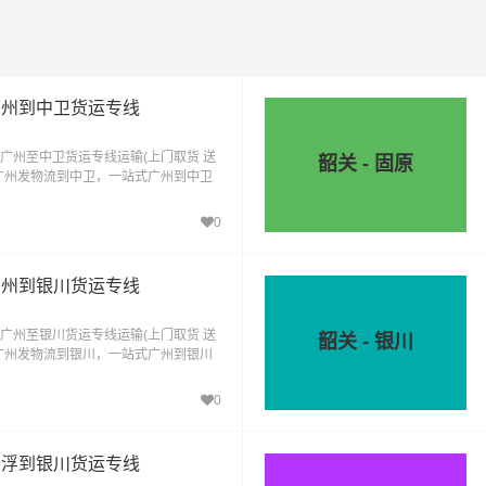
广州到中卫货运专线
广州至中卫货运专线运输(上门取货 送
韶关 - 固原
广州发物流到中卫，一站式广州到中卫
0
广州到银川货运专线
广州至银川货运专线运输(上门取货 送
韶关 - 银川
广州发物流到银川，一站式广州到银川
0
云浮到银川货运专线