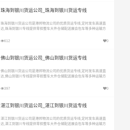
珠海到银川货运公司_珠海到银川货运专线
珠海到银川货运公司是港邦物流公司的优质货运专线,定时发车高速直
达,珠海到银川专线提供零担整车大件仓储配送展会包车等多种运输方
式，让客户轻松享受"足不出户，货到银川"的物流运输服务。
612
0
佛山到银川货运公司_佛山到银川货运专线
佛山到银川货运公司是港邦物流公司的优质货运专线,定时发车高速直
达,佛山到银川专线提供零担整车大件仓储配送展会包车等多种运输方
式，让客户轻松享受"足不出户，货到银川"的物流运输服务。
397
0
湛江到银川货运公司_湛江到银川货运专线
湛江到银川货运公司是港邦物流公司的优质货运专线,定时发车高速直
达,湛江到银川专线提供零担整车大件仓储配送展会包车等多种运输方
式，让客户轻松享受"足不出户，货到银川"的物流运输服务。