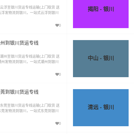
云浮至银川货运专线运输(上门取货 送
揭阳 - 银川
云浮发物流到银川，一站式云浮到银川
0
潮州到银川货运专线
潮州至银川货运专线运输(上门取货 送
中山 - 银川
潮州发物流到银川，一站式潮州到银川
0
东莞到银川货运专线
东莞至银川货运专线运输(上门取货 送
清远 - 银川
东莞发物流到银川，一站式东莞到银川
0