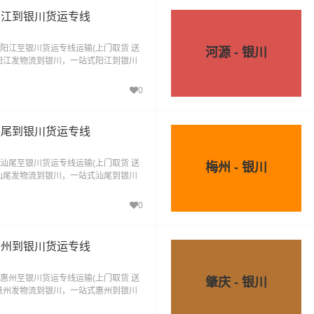
阳江到银川货运专线
阳江至银川货运专线运输(上门取货 送
河源 - 银川
阳江发物流到银川，一站式阳江到银川
0
汕尾到银川货运专线
汕尾至银川货运专线运输(上门取货 送
梅州 - 银川
汕尾发物流到银川，一站式汕尾到银川
0
惠州到银川货运专线
惠州至银川货运专线运输(上门取货 送
肇庆 - 银川
惠州发物流到银川，一站式惠州到银川