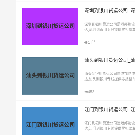
深圳到银川货运公司_
深圳到银川货运公司是港邦物流
深圳到银川货运公司
达,深圳到银川专线提供零担整
式，让客户轻松享受"足不出户
+
1千
汕头到银川货运公司_
汕头到银川货运公司是港邦物流
汕头到银川货运公司
达,汕头到银川专线提供零担整
式，让客户轻松享受"足不出户
453
江门到银川货运公司_
江门到银川货运公司是港邦物流
江门到银川货运公司
达,江门到银川专线提供零担整
式，让客户轻松享受"足不出户