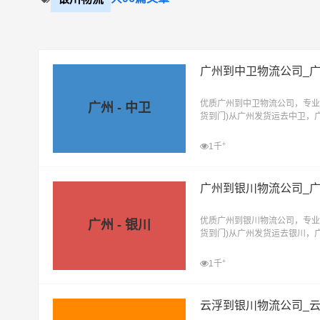
广州到中卫物流公司_
优质广州到中卫物流公司，专业
广州 - 中卫
货到门)从广州发货运去中卫，
直达物流专线
+
1千
广州到银川物流公司_
优质广州到银川物流公司，专业
广州 - 银川
货到门)从广州发货运去银川，
直达物流专线
+
1千
云浮到银川物流公司_