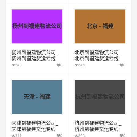
扬州到福建物流公司
北京 - 福建
扬州到福建物流公司_
北京到福建物流公司_
扬州到福建货运专线
北京到福建货运专线
543
0
645
0
天津 - 福建
杭州到福建物流公司
天津到福建物流公司_
杭州到福建物流公司_
天津到福建货运专线
杭州到福建货运专线
771
0
509
0