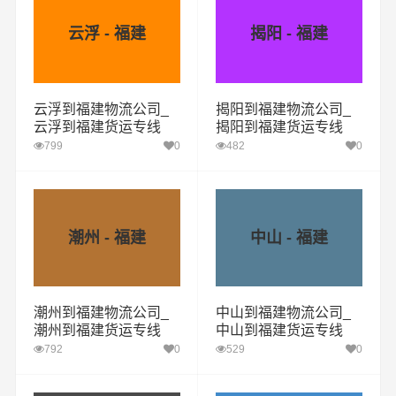
云浮 - 福建
揭阳 - 福建
云浮到福建物流公司_
揭阳到福建物流公司_
云浮到福建货运专线
揭阳到福建货运专线
799
0
482
0
潮州 - 福建
中山 - 福建
潮州到福建物流公司_
中山到福建物流公司_
潮州到福建货运专线
中山到福建货运专线
792
0
529
0