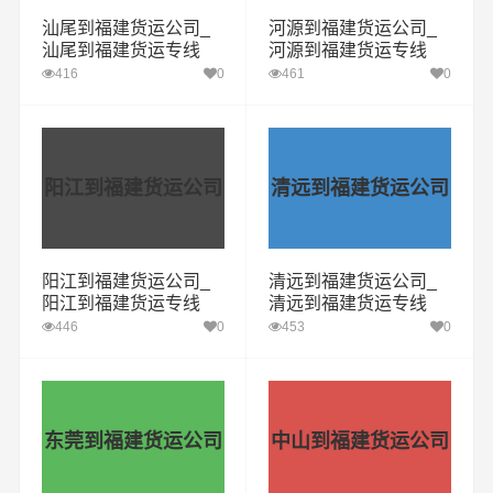
汕尾到福建货运公司_
河源到福建货运公司_
汕尾到福建货运专线
河源到福建货运专线
416
0
461
0
阳江到福建货运公司
清远到福建货运公司
阳江到福建货运公司_
清远到福建货运公司_
阳江到福建货运专线
清远到福建货运专线
446
0
453
0
东莞到福建货运公司
中山到福建货运公司