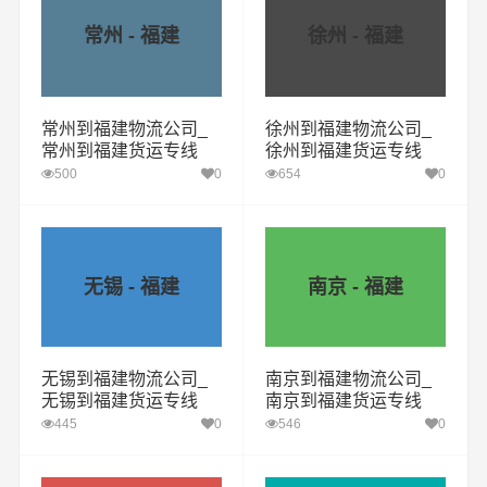
常州 - 福建
徐州 - 福建
常州到福建物流公司_
徐州到福建物流公司_
常州到福建货运专线
徐州到福建货运专线
500
0
654
0
无锡 - 福建
南京 - 福建
无锡到福建物流公司_
南京到福建物流公司_
无锡到福建货运专线
南京到福建货运专线
445
0
546
0