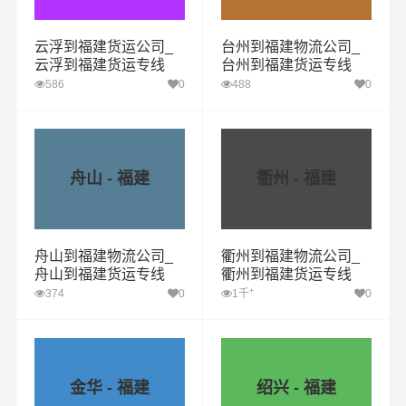
云浮到福建货运公司_
台州到福建物流公司_
云浮到福建货运专线
台州到福建货运专线
586
0
488
0
舟山 - 福建
衢州 - 福建
舟山到福建物流公司_
衢州到福建物流公司_
舟山到福建货运专线
衢州到福建货运专线
+
374
0
1千
0
金华 - 福建
绍兴 - 福建