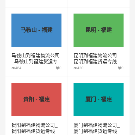
马鞍山 - 福建
昆明 - 福建
马鞍山到福建物流公司
昆明到福建物流公司_
_马鞍山到福建货运专
昆明到福建货运专线
线
484
0
420
0
贵阳 - 福建
厦门 - 福建
贵阳到福建物流公司_
厦门到福建物流公司_
贵阳到福建货运专线
厦门到福建货运专线