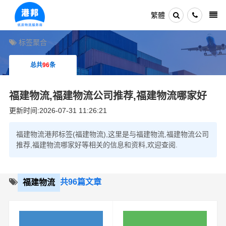
繁體
标签聚合
总共
96
条
福建物流,福建物流公司推荐,福建物流哪家好
更新时间:2026-07-31 11:26:21
福建物流港邦标签(福建物流),这里是与福建物流,福建物流公司
推荐,福建物流哪家好等相关的信息和资料,欢迎查阅.
共96篇文章
福建物流