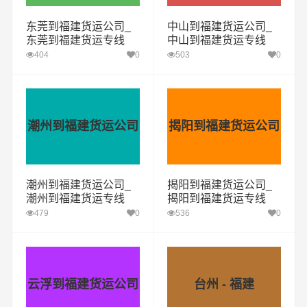
东莞到福建货运公司_
中山到福建货运公司_
东莞到福建货运专线
中山到福建货运专线
404
0
503
0
潮州到福建货运公司
揭阳到福建货运公司
潮州到福建货运公司_
揭阳到福建货运公司_
潮州到福建货运专线
揭阳到福建货运专线
479
0
536
0
云浮到福建货运公司
台州 - 福建