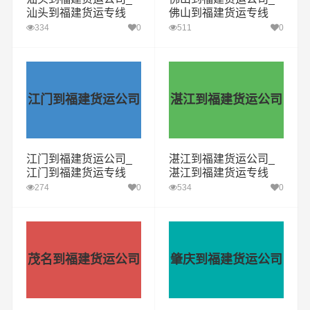
汕头到福建货运专线
佛山到福建货运专线
334
0
511
0
江门到福建货运公司
湛江到福建货运公司
江门到福建货运公司_
湛江到福建货运公司_
江门到福建货运专线
湛江到福建货运专线
274
0
534
0
茂名到福建货运公司
肇庆到福建货运公司