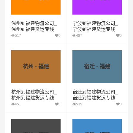
温州到福建物流公司_
宁波到福建物流公司_
温州到福建货运专线
宁波到福建货运专线
517
0
487
0
杭州 - 福建
宿迁 - 福建
杭州到福建物流公司_
宿迁到福建物流公司_
杭州到福建货运专线
宿迁到福建货运专线
451
0
539
0