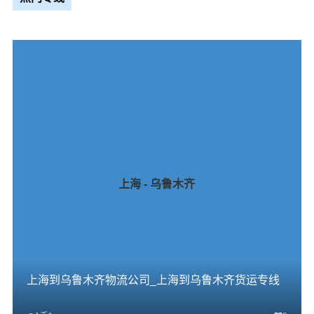
上海 - 乌鲁木齐
上海到乌鲁木齐物流公司_上海到乌鲁木齐货运专线
+