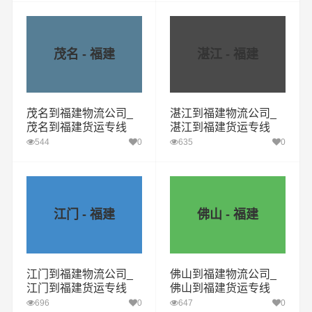
茂名 - 福建
湛江 - 福建
茂名到福建物流公司_
湛江到福建物流公司_
茂名到福建货运专线
湛江到福建货运专线
544
0
635
0
江门 - 福建
佛山 - 福建
江门到福建物流公司_
佛山到福建物流公司_
江门到福建货运专线
佛山到福建货运专线
696
0
647
0