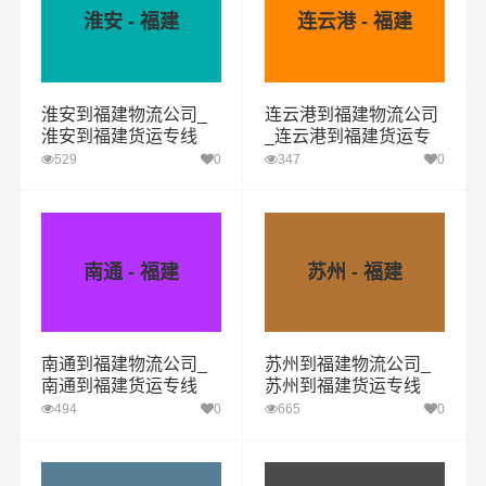
淮安 - 福建
连云港 - 福建
淮安到福建物流公司_
连云港到福建物流公司
淮安到福建货运专线
_连云港到福建货运专
线
529
0
347
0
南通 - 福建
苏州 - 福建
南通到福建物流公司_
苏州到福建物流公司_
南通到福建货运专线
苏州到福建货运专线
494
0
665
0