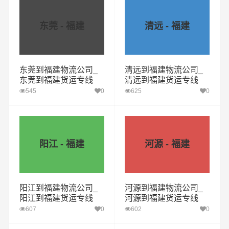
东莞 - 福建
清远 - 福建
东莞到福建物流公司_
清远到福建物流公司_
东莞到福建货运专线
清远到福建货运专线
545
0
625
0
阳江 - 福建
河源 - 福建
阳江到福建物流公司_
河源到福建物流公司_
阳江到福建货运专线
河源到福建货运专线
607
0
602
0