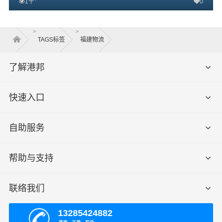
1千
0
查看详细
>
>
TAGS标签
福建物流
了解港邦
快速入口
自助服务
帮助与支持
联络我们
13285424882