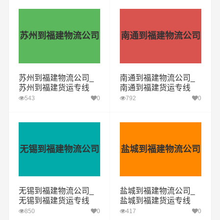
苏州到福建物流公司
南通到福建物流公司
苏州到福建物流公司_
南通到福建物流公司_
苏州到福建货运专线
南通到福建货运专线
543
0
792
0
无锡到福建物流公司
盐城到福建物流公司
无锡到福建物流公司_
盐城到福建物流公司_
无锡到福建货运专线
盐城到福建货运专线
850
0
417
0