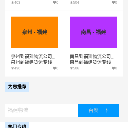
403
0
504
0
泉州 - 福建
南昌 - 福建
泉州到福建物流公司_
南昌到福建物流公司_
泉州到福建货运专线
南昌到福建货运专线
490
0
506
0
为您推荐
热门专线