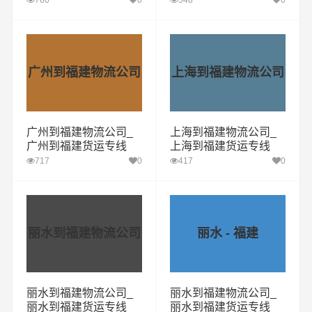
760
0
548
0
广州到福建物流公司
上海到福建物流公司
广州到福建物流公司_
上海到福建物流公司_
广州到福建货运专线
上海到福建货运专线
717
0
417
0
丽水到福建物流公司
丽水 - 福建
丽水到福建物流公司_
丽水到福建物流公司_
丽水到福建货运专线
丽水到福建货运专线