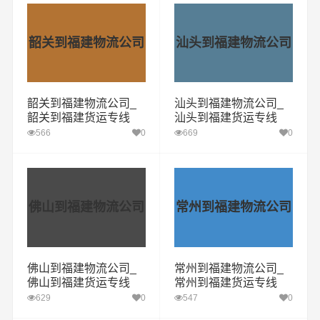
韶关到福建物流公司
汕头到福建物流公司
韶关到福建物流公司_
汕头到福建物流公司_
韶关到福建货运专线
汕头到福建货运专线
566
0
669
0
佛山到福建物流公司
常州到福建物流公司
佛山到福建物流公司_
常州到福建物流公司_
佛山到福建货运专线
常州到福建货运专线
629
0
547
0