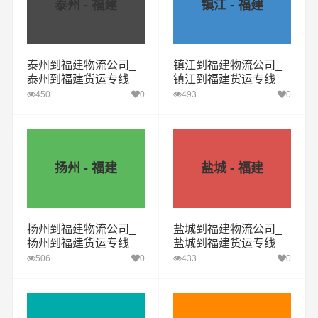
泰州 - 福建
镇江 - 福建
泰州到福建物流公司_
镇江到福建物流公司_
泰州到福建货运专线
镇江到福建货运专线
450
0
493
0
扬州 - 福建
盐城 - 福建
扬州到福建物流公司_
盐城到福建物流公司_
扬州到福建货运专线
盐城到福建货运专线
506
0
433
0