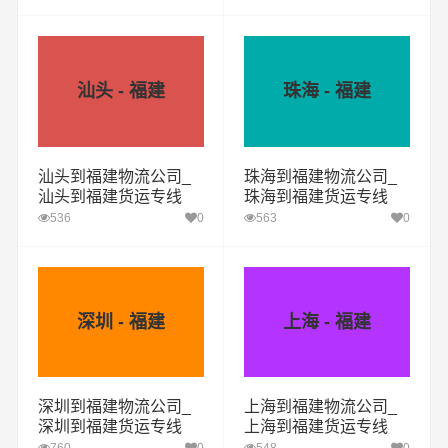
汕头 - 福建
珠海 - 福建
汕头到福建物流公司_
珠海到福建物流公司_
汕头到福建货运专线
珠海到福建货运专线
536
0
563
0
深圳 - 福建
上海 - 福建
深圳到福建物流公司_
上海到福建物流公司_
深圳到福建货运专线
上海到福建货运专线