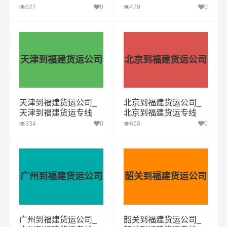
527
0
479
0
天津到福建货运公司
北京到福建货运公司
天津到福建货运公司_
北京到福建货运公司_
天津到福建货运专线
北京到福建货运专线
334
0
668
0
广州到福建货运公司
韶关到福建货运公司
广州到福建货运公司_
韶关到福建货运公司_