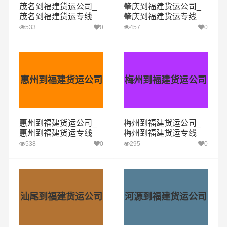
茂名到福建货运公司_
肇庆到福建货运公司_
茂名到福建货运专线
肇庆到福建货运专线
533
0
457
0
惠州到福建货运公司
梅州到福建货运公司
惠州到福建货运公司_
梅州到福建货运公司_
惠州到福建货运专线
梅州到福建货运专线
538
0
295
0
汕尾到福建货运公司
河源到福建货运公司