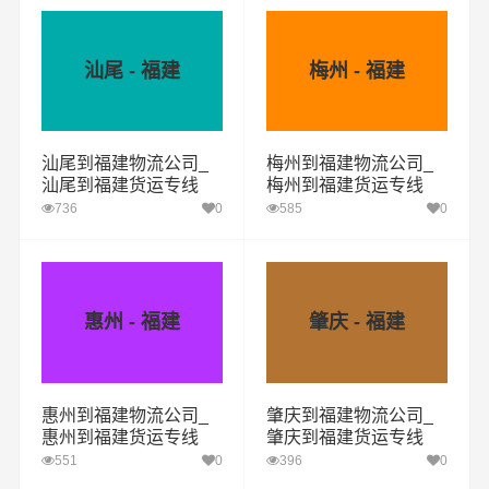
汕尾 - 福建
梅州 - 福建
汕尾到福建物流公司_
梅州到福建物流公司_
汕尾到福建货运专线
梅州到福建货运专线
736
0
585
0
惠州 - 福建
肇庆 - 福建
惠州到福建物流公司_
肇庆到福建物流公司_
惠州到福建货运专线
肇庆到福建货运专线
551
0
396
0