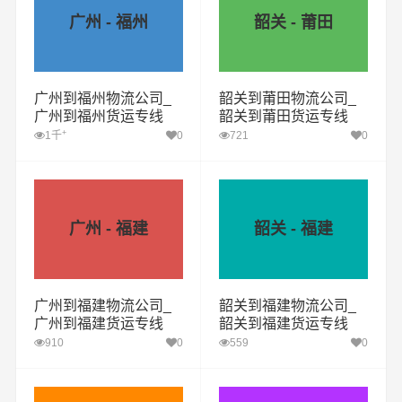
广州 - 福州
韶关 - 莆田
广州到福州物流公司_
韶关到莆田物流公司_
广州到福州货运专线
韶关到莆田货运专线
+
1千
0
721
0
广州 - 福建
韶关 - 福建
广州到福建物流公司_
韶关到福建物流公司_
广州到福建货运专线
韶关到福建货运专线
910
0
559
0