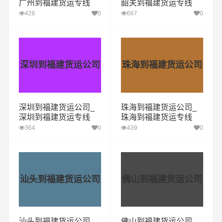
广州到福建货运专线
韶关到福建货运专线
426
0
667
0
深圳到福建货运公司
珠海到福建货运公司
深圳到福建货运公司_
珠海到福建货运公司_
深圳到福建货运专线
珠海到福建货运专线
364
0
439
0
汕头到福建货运公司
佛山到福建货运公司
汕头到福建货运公司_
佛山到福建货运公司_