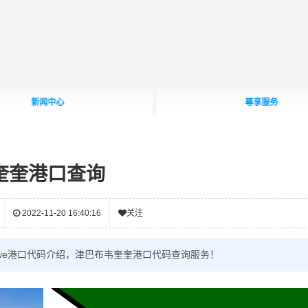
新闻中心
尊享服务
奎奎港口查询
2022-11-20 16:40:16
关注
ekwe港口代码介绍，津巴布韦奎奎港口代码查询服务！