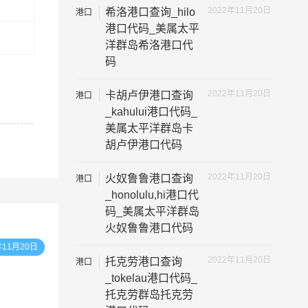
2022年11月20日
希洛港口查询_hilo
港口
代码
港口代码_美属太平
洋群岛希洛港口代
码
2022年11月20日
卡胡卢伊港口查询
港口
代码
_kahului港口代码_
美属太平洋群岛卡
胡卢伊港口代码
2022年11月20日
火奴鲁鲁港口查询
港口
代码
_honolulu,hi港口代
码_美属太平洋群岛
火奴鲁鲁港口代码
年11月20日
2022年11月20日
托克劳港口查询
港口
代码
_tokelau港口代码_
托克劳群岛托克劳