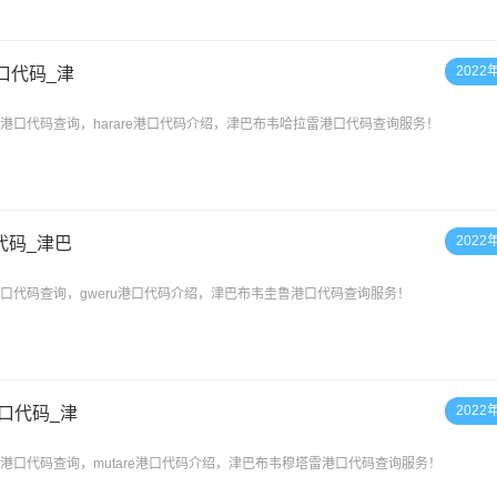
2022
港口代码_津
拉雷港口代码查询，harare港口代码介绍，津巴布韦哈拉雷港口代码查询服务！
2022
代码_津巴
鲁港口代码查询，gweru港口代码介绍，津巴布韦圭鲁港口代码查询服务！
2022
港口代码_津
塔雷港口代码查询，mutare港口代码介绍，津巴布韦穆塔雷港口代码查询服务！