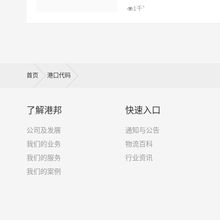
+
1千
首页
港口代码
了解港邦
快速入口
公司及发展
通知与公告
我们的业务
物流百科
我们的服务
行业资讯
我们的案例