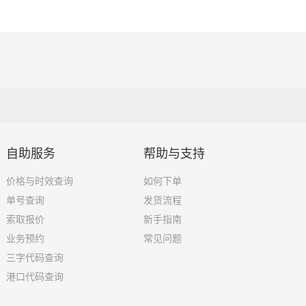
自助服务
帮助与支持
价格与时效查询
如何下单
单号查询
发货流程
索取报价
新手指南
业务预约
常见问题
三字代码查询
港口代码查询